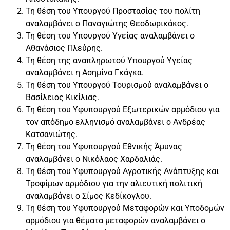
Τη θέση του Υπουργού Προστασίας του πολίτη
αναλαμβάνει ο Παναγιώτης Θεοδωρικάκος.
Τη θέση του Υπουργού Υγείας αναλαμβάνει ο
Αθανάσιος Πλεύρης.
Τη θέση της αναπληρωτού Υπουργού Υγείας
αναλαμβάνει η Ασημίνα Γκάγκα.
Τη θέση του Υπουργού Τουρισμού αναλαμβάνει ο
Βασίλειος Κικίλιας.
Τη θέση του Υφυπουργού Εξωτερικών αρμόδιου για
τον απόδημο ελληνισμό αναλαμβάνει ο Ανδρέας
Κατσανιώτης.
Τη θέση του Υφυπουργού Εθνικής Άμυνας
αναλαμβάνει ο Νικόλαος Χαρδαλιάς.
Τη θέση του Υφυπουργού Αγροτικής Ανάπτυξης και
Τροφίμων αρμόδιου για την αλιευτική πολιτική
αναλαμβάνει ο Σίμος Κεδίκογλου.
Τη θέση του Υφυπουργού Μεταφορών και Υποδομών
αρμόδιου για θέματα μεταφορών αναλαμβάνει ο