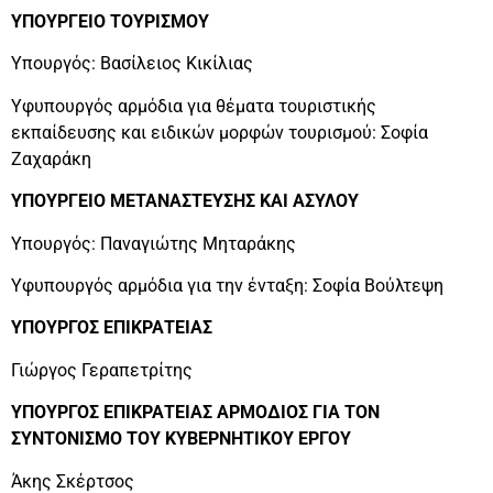
ΥΠΟΥΡΓΕΙΟ ΤΟΥΡΙΣΜΟΥ
Υπουργός: Βασίλειος Κικίλιας
Υφυπουργός αρμόδια για θέματα τουριστικής
εκπαίδευσης και ειδικών μορφών τουρισμού: Σοφία
Ζαχαράκη
ΥΠΟΥΡΓΕΙΟ ΜΕΤΑΝΑΣΤΕΥΣΗΣ ΚΑΙ ΑΣΥΛΟΥ
Υπουργός: Παναγιώτης Μηταράκης
Υφυπουργός αρμόδια για την ένταξη: Σοφία Βούλτεψη
ΥΠΟΥΡΓΟΣ ΕΠΙΚΡΑΤΕΙΑΣ
Γιώργος Γεραπετρίτης
ΥΠΟΥΡΓΟΣ ΕΠΙΚΡΑΤΕΙΑΣ ΑΡΜΟΔΙΟΣ ΓΙΑ ΤΟΝ
ΣΥΝΤΟΝΙΣΜΟ ΤΟΥ ΚΥΒΕΡΝΗΤΙΚΟΥ ΕΡΓΟΥ
Άκης Σκέρτσος