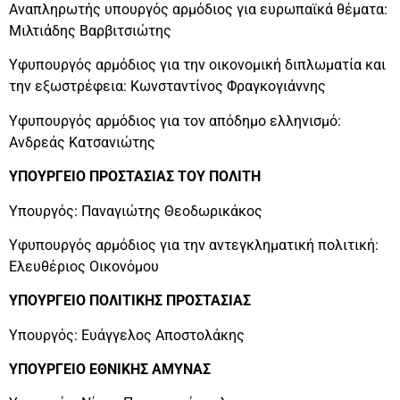
Αναπληρωτής υπουργός αρμόδιος για ευρωπαϊκά θέματα:
Μιλτιάδης Βαρβιτσιώτης
Υφυπουργός αρμόδιος για την οικονομική διπλωματία και
την εξωστρέφεια: Κωνσταντίνος Φραγκογιάννης
Υφυπουργός αρμόδιος για τον απόδημο ελληνισμό:
Ανδρεάς Κατσανιώτης
ΥΠΟΥΡΓΕΙΟ ΠΡΟΣΤΑΣΙΑΣ ΤΟΥ ΠΟΛΙΤΗ
Υπουργός: Παναγιώτης Θεοδωρικάκος
Υφυπουργός αρμόδιος για την αντεγκληματική πολιτική:
Ελευθέριος Οικονόμου
ΥΠΟΥΡΓΕΙΟ ΠΟΛΙΤΙΚΗΣ ΠΡΟΣΤΑΣΙΑΣ
Υπουργός: Ευάγγελος Αποστολάκης
ΥΠΟΥΡΓΕΙΟ ΕΘΝΙΚΗΣ ΑΜΥΝΑΣ