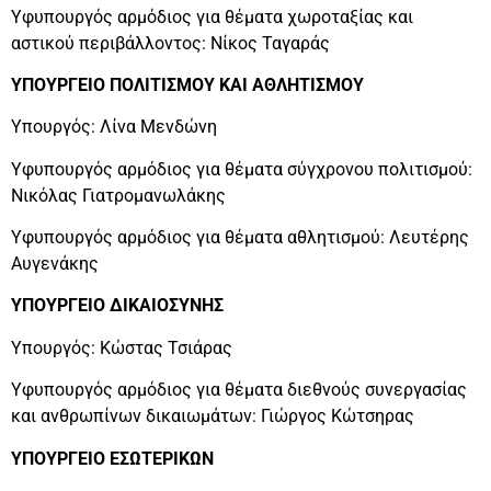
Υφυπουργός αρμόδιος για θέματα χωροταξίας και
αστικού περιβάλλοντος: Νίκος Ταγαράς
ΥΠΟΥΡΓΕΙΟ ΠΟΛΙΤΙΣΜΟΥ ΚΑΙ ΑΘΛΗΤΙΣΜΟΥ
Υπουργός: Λίνα Μενδώνη
Υφυπουργός αρμόδιος για θέματα σύγχρονου πολιτισμού:
Νικόλας Γιατρομανωλάκης
Υφυπουργός αρμόδιος για θέματα αθλητισμού: Λευτέρης
Αυγενάκης
ΥΠΟΥΡΓΕΙΟ ΔΙΚΑΙΟΣΥΝΗΣ
Υπουργός: Κώστας Τσιάρας
Υφυπουργός αρμόδιος για θέματα διεθνούς συνεργασίας
και ανθρωπίνων δικαιωμάτων: Γιώργος Κώτσηρας
ΥΠΟΥΡΓΕΙΟ ΕΣΩΤΕΡΙΚΩΝ