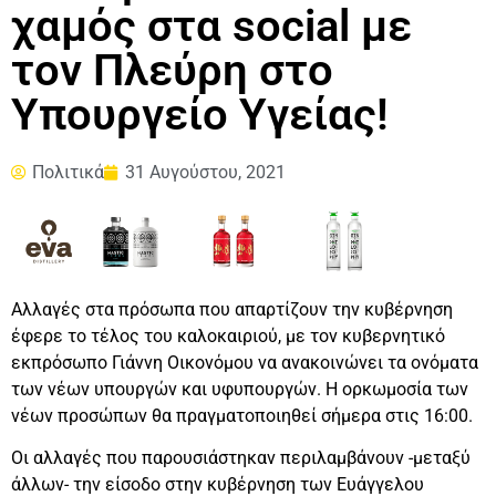
χαμός στα social με
τον Πλεύρη στο
Υπουργείο Υγείας!
Πολιτικά
31 Αυγούστου, 2021
Αλλαγές στα πρόσωπα που απαρτίζουν την κυβέρνηση
έφερε το τέλος του καλοκαιριού, με τον κυβερνητικό
εκπρόσωπο Γιάννη Οικονόμου να ανακοινώνει τα ονόματα
των νέων υπουργών και υφυπουργών. Η ορκωμοσία των
νέων προσώπων θα πραγματοποιηθεί σήμερα στις 16:00.
Οι αλλαγές που παρουσιάστηκαν περιλαμβάνουν -μεταξύ
άλλων- την είσοδο στην κυβέρνηση των Ευάγγελου