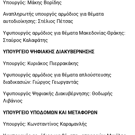
Υπουργός: Μάκης Βορίδης
Αναπληρωτής υπουργός αρμόδιος για θέματα
αυτοδιοίκησης: Στέλιος Πέτσας
Υφυπουργός αρμόδιος για θέματα Μακεδονίας-Θράκης:
Σταύρος Καλαφάτης
ΥΠΟΥΡΓΕΙΟ ΨΗΦΙΑΚΗΣ ΔΙΑΚΥΒΕΡΝΗΣΗΣ
Υπουργός: Κυριάκος Πιερρακάκης
Υφυπουργός αρμόδιος για θέματα απλούστευσης
διαδικασιών: Γιώργος Γεωργαντάς
Υφυπουργός Ψηφιακής Διακυβέρνησης: Θοδωρής
Λιβάνιος
ΥΠΟΥΡΓΕΙΟ ΥΠΟΔΟΜΩΝ ΚΑΙ ΜΕΤΑΦΟΡΩΝ
Υπουργός: Κωνσταντίνος Καραμανλής