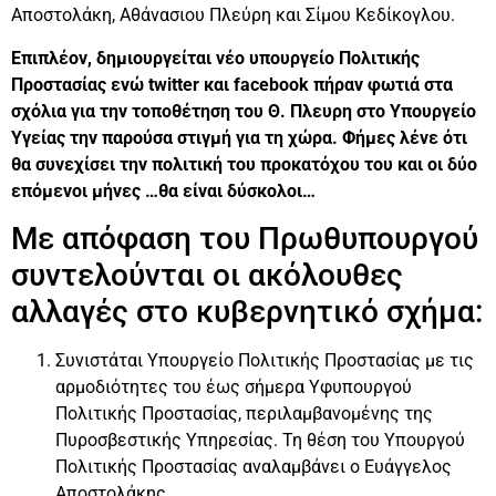
Αποστολάκη, Αθάνασιου Πλεύρη και Σίμου Κεδίκογλου.
Επιπλέον, δημιουργείται νέο υπουργείο Πολιτικής
Προστασίας ενώ twitter και facebook πήραν φωτιά στα
σχόλια για την τοποθέτηση του Θ. Πλευρη στο Υπουργείο
Υγείας την παρούσα στιγμή για τη χώρα. Φήμες λένε ότι
θα συνεχίσει την πολιτική του προκατόχου του και οι δύο
επόμενοι μήνες …θα είναι δύσκολοι…
Με απόφαση του Πρωθυπουργού
συντελούνται οι ακόλουθες
αλλαγές στο κυβερνητικό σχήμα:
Συνιστάται Υπουργείο Πολιτικής Προστασίας με τις
αρμοδιότητες του έως σήμερα Υφυπουργού
Πολιτικής Προστασίας, περιλαμβανομένης της
Πυροσβεστικής Υπηρεσίας. Τη θέση του Υπουργού
Πολιτικής Προστασίας αναλαμβάνει ο Ευάγγελος
Αποστολάκης.