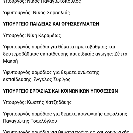
Υπουργός: Νίκος Παναγιωτόπουλος
Υφυπουργός: Νίκος Χαρδαλιάς
ΥΠΟΥΡΓΕΙΟ ΠΑΙΔΕΙΑΣ ΚΑΙ ΘΡΗΣΚΕΥΜΑΤΩΝ
Υπουργός: Νίκη Κεραμέως
Υφυπουργός αρμόδια για θέματα πρωτοβάθμιας και
δευτεροβάθμιας εκπαίδευσης και ειδικής αγωγής: Ζέττα
Μακρή
Υφυπουργός αρμόδιος για θέματα ανώτατης
εκπαίδευσης: Άγγελος Συρίγος
ΥΠΟΥΡΓΕΙΟ ΕΡΓΑΣΙΑΣ ΚΑΙ ΚΟΙΝΩΝΙΚΩΝ ΥΠΟΘΕΣΕΩΝ
Υπουργός: Κωστής Χατζηδάκης
Υφυπουργός αρμόδιος για θέματα κοινωνικής ασφάλισης:
Παναγιώτης Τσακλόγλου
Υφυπουργός αρμόδια για θέματα πρόνοιας και κοινωνικής