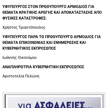
ΥΦΥΠΟΥΡΓΟΣ ΣΤΟΝ ΠΡΩΘΥΠΟΥΡΓΟ ΑΡΜΟΔΙΟΣ ΓΙΑ
ΘΕΜΑΤΑ ΚΡΑΤΙΚΗΣ ΑΡΩΓΗΣ ΚΑΙ ΑΠΟΚΑΤΑΣΤΑΣΗΣ ΑΠΟ
ΦΥΣΙΚΕΣ ΚΑΤΑΣΤΡΟΦΕΣ:
Χρήστος Τριαντόπουλος
ΥΦΥΠΟΥΡΓΟΣ ΠΑΡΑ ΤΩ ΠΡΩΘΥΠΟΥΡΓΩ ΑΡΜΟΔΙΟΣ ΓΙΑ
ΘΕΜΑΤΑ ΕΠΙΚΟΙΝΩΝΙΑΣ ΚΑΙ ΕΝΗΜΕΡΩΣΗΣ ΚΑΙ
ΚΥΒΕΡΝΗΤΙΚΟΣ ΕΚΠΡΟΣΩΠΟΣ
Ιωάννης Οικονόμου
ΑΝΑΠΛΗΡΩΤΡΙΑ ΚΥΒΕΡΝΗΤΙΚΗ ΕΚΠΡΟΣΩΠΟΣ
Αριστοτελία Πελώνη