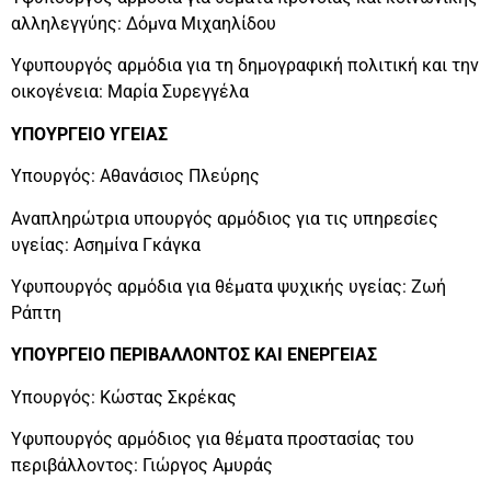
αλληλεγγύης: Δόμνα Μιχαηλίδου
Υφυπουργός αρμόδια για τη δημογραφική πολιτική και την
οικογένεια: Μαρία Συρεγγέλα
ΥΠΟΥΡΓΕΙΟ ΥΓΕΙΑΣ
Υπουργός: Αθανάσιος Πλεύρης
Αναπληρώτρια υπουργός αρμόδιος για τις υπηρεσίες
υγείας: Ασημίνα Γκάγκα
Υφυπουργός αρμόδια για θέματα ψυχικής υγείας: Ζωή
Ράπτη
ΥΠΟΥΡΓΕΙΟ ΠΕΡΙΒΑΛΛΟΝΤΟΣ ΚΑΙ ΕΝΕΡΓΕΙΑΣ
Υπουργός: Κώστας Σκρέκας
Υφυπουργός αρμόδιος για θέματα προστασίας του
περιβάλλοντος: Γιώργος Αμυράς