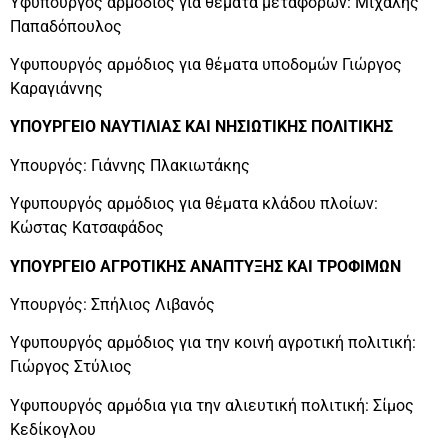
Υφυπουργός αρμόδιος για θέματα μεταφορών: Μιχάλης
Παπαδόπουλος
Υφυπουργός αρμόδιος για θέματα υποδομών Γιώργος
Καραγιάννης
ΥΠΟΥΡΓΕΙΟ ΝΑΥΤΙΛΙΑΣ ΚΑΙ ΝΗΣΙΩΤΙΚΗΣ ΠΟΛΙΤΙΚΗΣ
Υπουργός: Γιάννης Πλακιωτάκης
Υφυπουργός αρμόδιος για θέματα κλάδου πλοίων:
Κώστας Κατσαφάδος
ΥΠΟΥΡΓΕΙΟ ΑΓΡΟΤΙΚΗΣ ΑΝΑΠΤΥΞΗΣ ΚΑΙ ΤΡΟΦΙΜΩΝ
Υπουργός: Σπήλιος Λιβανός
Υφυπουργός αρμόδιος για την κοινή αγροτική πολιτική:
Γιώργος Στύλιος
Υφυπουργός αρμόδια για την αλιευτική πολιτική: Σίμος
Κεδίκογλου