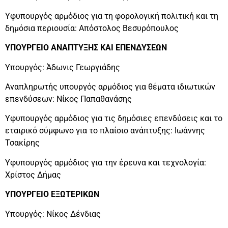
Υφυπουργός αρμόδιος για τη φορολογική πολιτική και τη
δημόσια περιουσία: Απόστολος Βεσυρόπουλος
ΥΠΟΥΡΓΕΙΟ ΑΝΑΠΤΥΞΗΣ ΚΑΙ ΕΠΕΝΔΥΣΕΩΝ
Υπουργός: Άδωνις Γεωργιάδης
Αναπληρωτής υπουργός αρμόδιος για θέματα ιδιωτικών
επενδύσεων: Νίκος Παπαθανάσης
Υφυπουργός αρμόδιος για τις δημόσιες επενδύσεις και το
εταιρικό σύμφωνο για το πλαίσιο ανάπτυξης: Ιωάννης
Τσακίρης
Υφυπουργός αρμόδιος για την έρευνα και τεχνολογία:
Χρίστος Δήμας
ΥΠΟΥΡΓΕΙΟ ΕΞΩΤΕΡΙΚΩΝ
Υπουργός: Νίκος Δένδιας