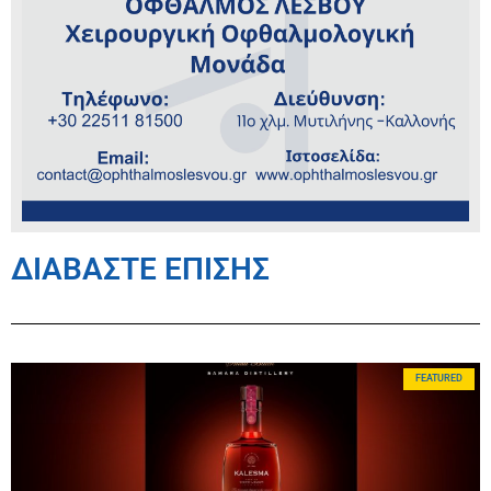
ΔΙΑΒΑΣΤΕ ΕΠΙΣΗΣ
FEATURED