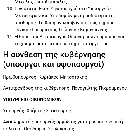
Μιχάλης Παπαδόπουλος.
Συνιστάται θέση Υφυπουργού στο Υπουργείο
Μεταφορών και Υποδομών με αρμοδιότητα τις
υποδομές. Τη θέση αναλαμβάνει ο έως σήμερα
Γενικός Γραμματέας Γεώργιος Καραγιάννης.
Η θέση του Υφυπουργού Οικονομικών αρμόδιου για
το χρηματοπιστωτικό σύστημα καταργείται.
Η σύνθεση της κυβέρνησης
(υπουργοί και υφυπουργοί)
Πρωθυπουργός: Κυριάκος Μητσοτάκης
Αντιπρόεδρος της κυβέρνησης: Παναγιώτης Πικραμμένος
ΥΠΟΥΡΓΕΙΟ ΟΙΚΟΝΟΜΙΚΩΝ
Υπουργός: Χρήστος Σταϊκούρας
Αναπληρωτής υπουργός αρμόδιος για τη δημοσιονομική
πολιτική: Θεόδωρος Σκυλακάκης