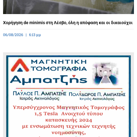
Χορήγηση de minimis στη Λέσβο, όλη η απόφαση και οι δικαιούχοι
06/08/2026
6:13 μμ