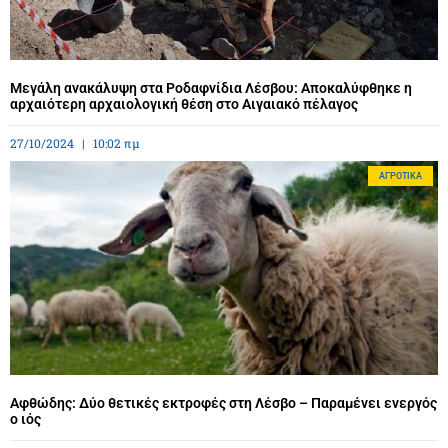
Μεγάλη ανακάλυψη στα Ροδαφνίδια Λέσβου: Αποκαλύφθηκε η
αρχαιότερη αρχαιολογική θέση στο Αιγαιακό πέλαγος
27/10/2024
10:02 πμ
ΑΓΡΟΤΙΚΆ
Αφθώδης: Δύο θετικές εκτροφές στη Λέσβο – Παραμένει ενεργός
ο ιός