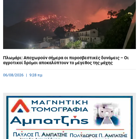
Πλωμάρι: Αποχωρούν σήμερα οι πυροσβεστικές δυνάμεις – Οι
αγροτικοί δρόμοι αποκαλύπτουν το μέγεθος της μάχης
06/08/2026
9:28 πμ