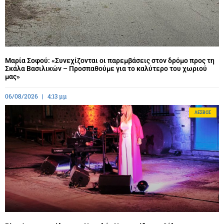
Μαρία Σοφού: «Συνεχίζονται οι παρεμβάσεις στον δρόμο προς τη
Σκάλα Βασιλικών – Προσπαθούμε για το καλύτερο του χωριού
μας»
06/08/2026
4:13 μμ
ΛΈΣΒΟΣ