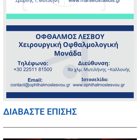
ΔΙΑΒΑΣΤΕ ΕΠΙΣΗΣ