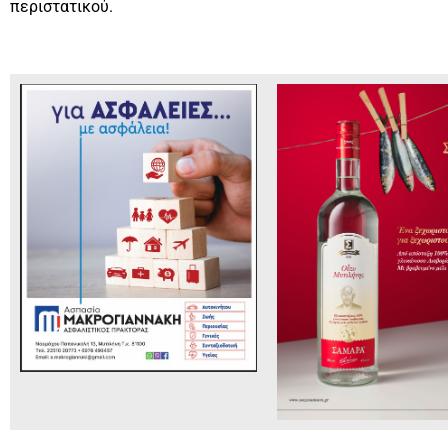
περιστατικού.