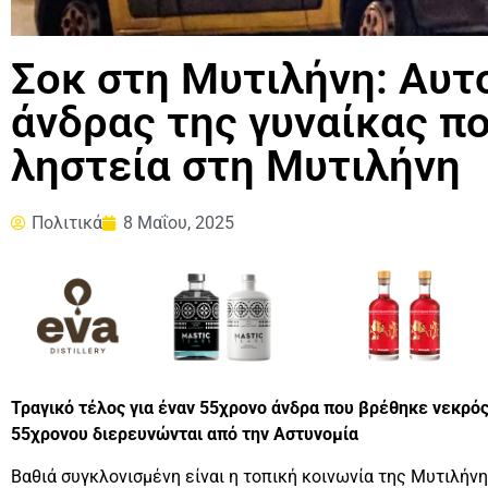
Σοκ στη Μυτιλήνη: Αυτ
άνδρας της γυναίκας π
ληστεία στη Μυτιλήνη
Πολιτικά
8 Μαΐου, 2025
Τραγικό τέλος για έναν 55χρονο άνδρα που βρέθηκε νεκρός 
55χρονου διερευνώνται από την Αστυνομία
Βαθιά συγκλονισμένη είναι η τοπική κοινωνία της Μυτιλήνη