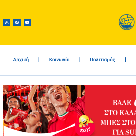
Αρχική
Κοινωνία
Πολιτισμός