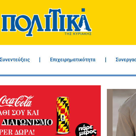
Συνεντεύξεις
Επιχειρηματικότητα
Συνεργα