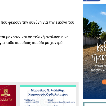
 που φέρουν την ευθύνη για την εικόνα του
ται μακράν» και σε τελική ανάλυση είναι
 για κάθε καρυδιάς καρύδι με χοντρό