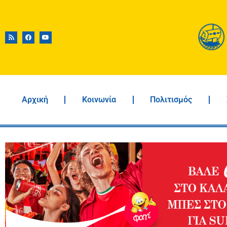
Αρχική
Κοινωνία
Πολιτισμός