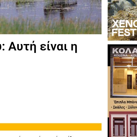
 Αυτή είναι η