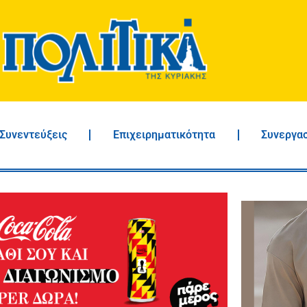
Συνεντεύξεις
Επιχειρηματικότητα
Συνεργα