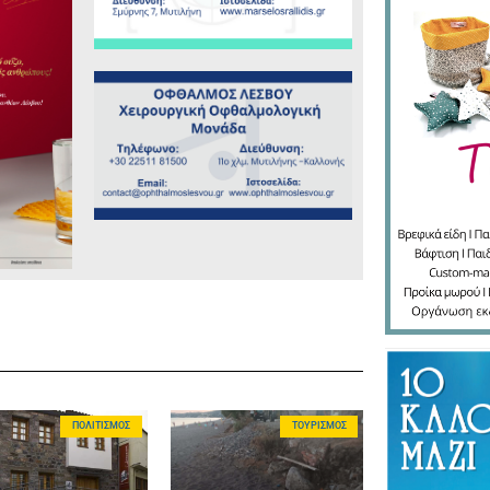
ΠΟΛΙΤΙΣΜΌΣ
ΤΟΥΡΙΣΜΌΣ