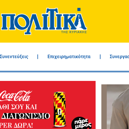
Συνεντεύξεις
Επιχειρηματικότητα
Συνεργα