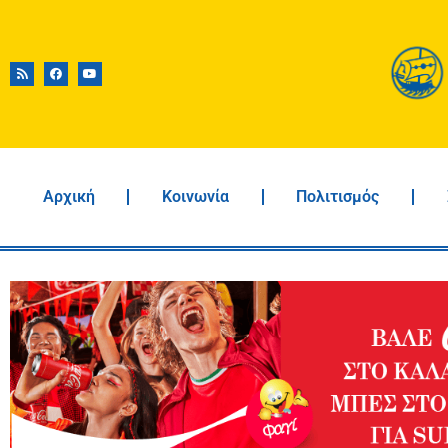
Αρχική
Κοινωνία
Πολιτισμός