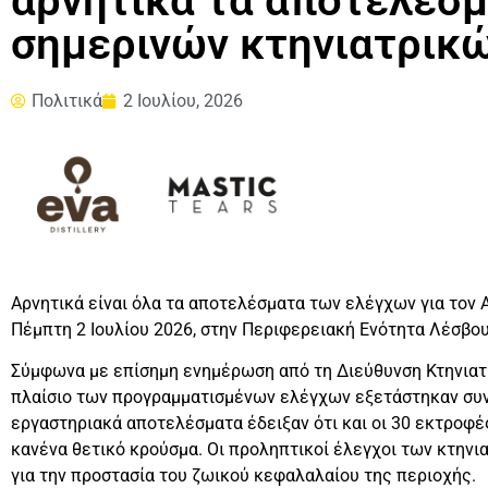
αρνητικά τα αποτελέσ
σημερινών κτηνιατρικ
Πολιτικά
2 Ιουλίου, 2026
Αρνητικά είναι όλα τα αποτελέσματα των ελέγχων για τον
Πέμπτη 2 Ιουλίου 2026, στην Περιφερειακή Ενότητα Λέσβου
Σύμφωνα με επίσημη ενημέρωση από τη Διεύθυνση Κτηνιατρ
πλαίσιο των προγραμματισμένων ελέγχων εξετάστηκαν συνο
εργαστηριακά αποτελέσματα έδειξαν ότι και οι 30 εκτροφές
κανένα θετικό κρούσμα. Οι προληπτικοί έλεγχοι των κτηνι
για την προστασία του ζωικού κεφαλαλαίου της περιοχής.