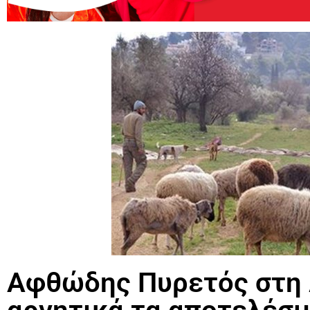
Αφθώδης Πυρετός στη 