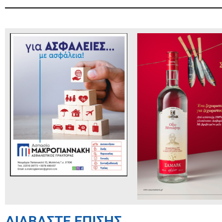
ΔΙΑΒΑΣΤΕ ΕΠΙΣΗΣ