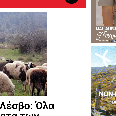
Λέσβο: Όλα