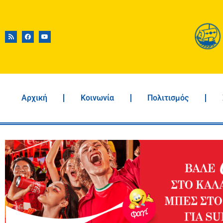
Αρχική
Κοινωνία
Πολιτισμός