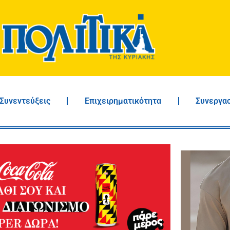
Συνεντεύξεις
Επιχειρηματικότητα
Συνεργα