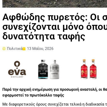
Αφθώδης πυρετός: Οι 
συνεχίζονται μόνο όπο
δυνατότητα ταφής
Πολιτικά
13 Μαΐου, 2026
Παρά την αρχική ενημέρωση για προσωρινή αναστολή, οι θα
εφαρμοστεί το πρωτόκολλο ταφής
Με διαφορετικούς όρους συνεχίζεται τελικά η διαδικασία