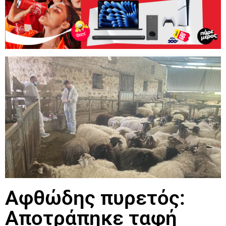
Αφθώδης πυρετός:
Αποτράπηκε ταφή