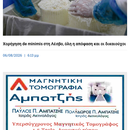
Χορήγηση de minimis στη Λέσβο, όλη η απόφαση και οι δικαιούχοι
06/08/2026
6:13 μμ