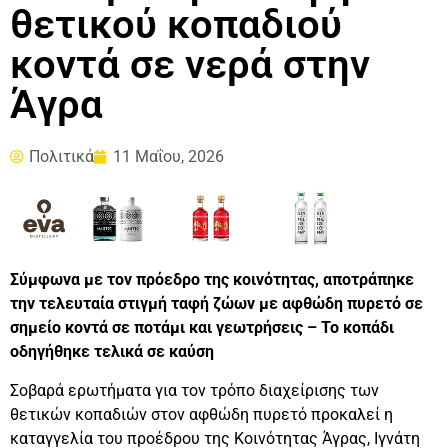
θετικού κοπαδιού
κοντά σε νερά στην
Άγρα
Πολιτικά
11 Μαΐου, 2026
Σύμφωνα με τον πρόεδρο της κοινότητας, αποτράπηκε
την τελευταία στιγμή ταφή ζώων με αφθώδη πυρετό σε
σημείο κοντά σε ποτάμι και γεωτρήσεις – Το κοπάδι
οδηγήθηκε τελικά σε καύση
Σοβαρά ερωτήματα για τον τρόπο διαχείρισης των
θετικών κοπαδιών στον αφθώδη πυρετό προκαλεί η
καταγγελία του προέδρου της Κοινότητας Άγρας, Ιγνάτη