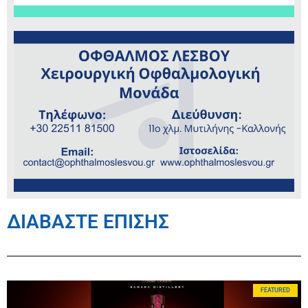
ΔΙΑΒΑΣΤΕ ΕΠΙΣΗΣ
FEATURED