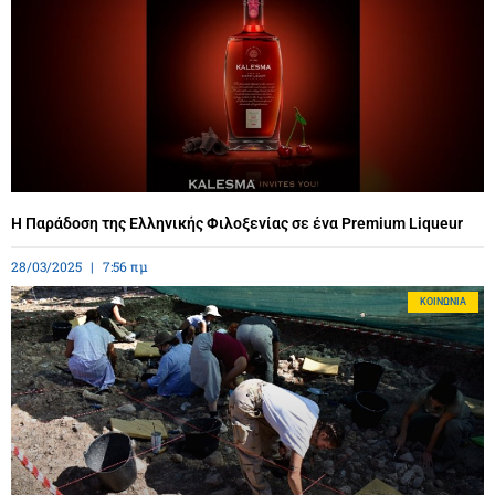
Η Παράδοση της Ελληνικής Φιλοξενίας σε ένα Premium Liqueur
28/03/2025
7:56 πμ
ΚΟΙΝΩΝΊΑ