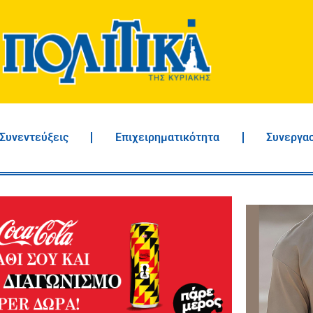
Συνεντεύξεις
Επιχειρηματικότητα
Συνεργα