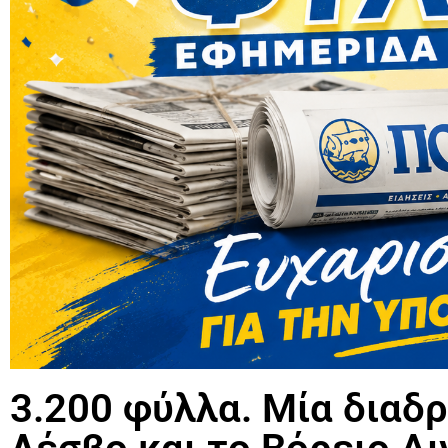
3.200 φύλλα. Μία διαδρ