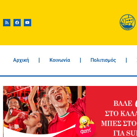
Αρχική
Κοινωνία
Πολιτισμός