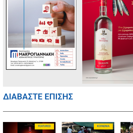
ΔΙΑΒΑΣΤΕ ΕΠΙΣΗΣ
FEATURED
ΚΟΙΝΩΝΊΑ