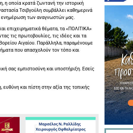
η, η οποία κρατά ζωντανή την ιστορική
ναστασία Τσιβγούλη συμβάλλει καθημερινά
νη ενημέρωση των αναγνωστών μας.
 και επιχειρηματικά θέματα, τα «ΠΟΛΙΤΙΚΑ»
τας τις πρωτοβουλίες, τις ιδέες και τα
Βορείου Αιγαίου. Παράλληλα, παραμένουμε
τήματα που απασχολούν τον τόπο και
ική σας εμπιστοσύνη και υποστήριξη. Εσείς
, ευθύνη και πίστη στην αξία της τοπικής