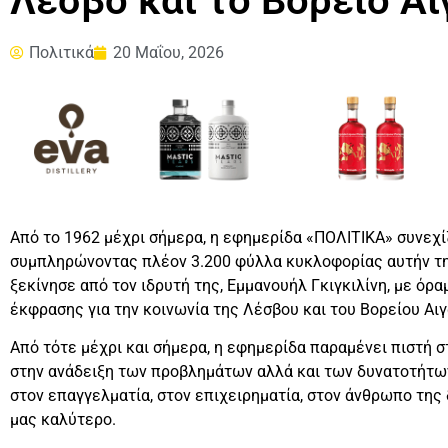
Λέσβο και το Βόρειο Αι
Πολιτικά
20 Μαΐου, 2026
Από το 1962 μέχρι σήμερα, η εφημερίδα «ΠΟΛΙΤΙΚΑ» συνεχίζ
συμπληρώνοντας πλέον 3.200 φύλλα κυκλοφορίας αυτήν τη
ξεκίνησε από τον ιδρυτή της, Εμμανουήλ Γκιγκιλίνη, με όρ
έκφρασης για την κοινωνία της Λέσβου και του Βορείου Αιγ
Από τότε μέχρι και σήμερα, η εφημερίδα παραμένει πιστή σ
στην ανάδειξη των προβλημάτων αλλά και των δυνατοτήτων
στον επαγγελματία, στον επιχειρηματία, στον άνθρωπο της 
μας καλύτερο.