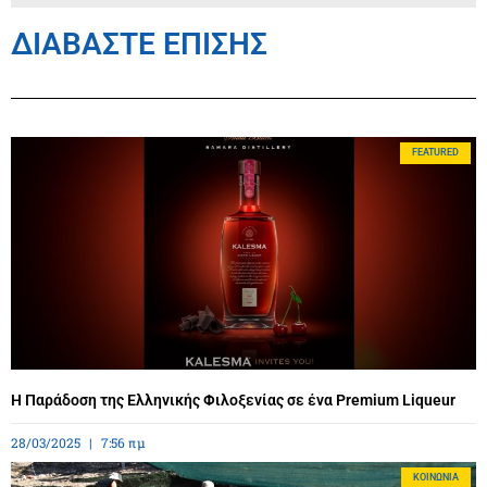
ΔΙΑΒΑΣΤΕ ΕΠΙΣΗΣ
FEATURED
Η Παράδοση της Ελληνικής Φιλοξενίας σε ένα Premium Liqueur
28/03/2025
7:56 πμ
ΚΟΙΝΩΝΊΑ