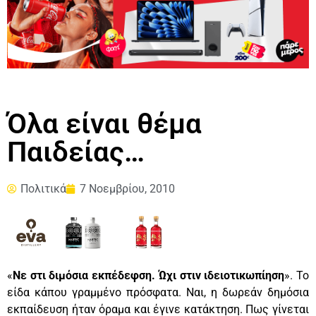
Όλα είναι θέμα
Παιδείας…
Πολιτικά
7 Νοεμβρίου, 2010
«
Νε στι διμόσια εκπέδεφση. Ώχι στιν ιδειοτικωπίηση
». Το
είδα κάπου γραμμένο πρόσφατα. Ναι, η δωρεάν δημόσια
εκπαίδευση ήταν όραμα και έγινε κατάκτηση. Πως γίνεται