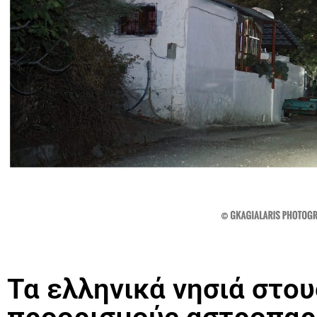
Τα ελληνικά νησιά στο