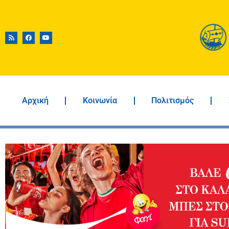
Αρχική
Κοινωνία
Πολιτισμός