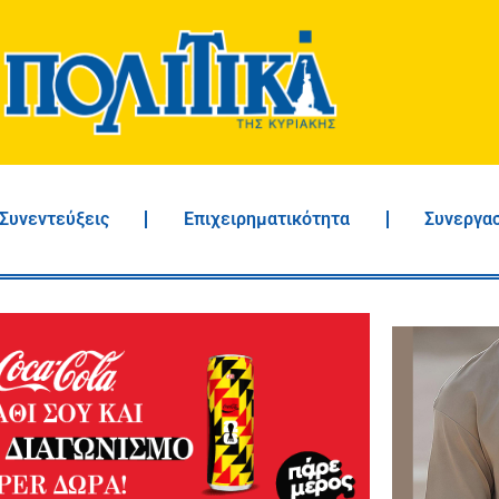
Συνεντεύξεις
Επιχειρηματικότητα
Συνεργα