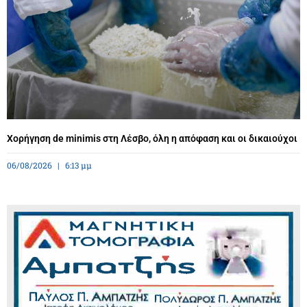
Χορήγηση de minimis στη Λέσβο, όλη η απόφαση και οι δικαιούχοι
06/08/2026
6:13 μμ