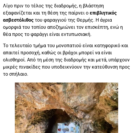
Λίγο πριν το τέλος της διαδρομής, η βλάστηση
εξαφανίζεται και τη θέση της παίρνει ο
επιβλητικός
ασβεστόλιθος
του φαραγγιού της Θερμής. Η άγρια
ομορφιά του τοπίου αποζημιώνει τον επισκέπτη, ενώ η
θέα προς το φαράγγι είναι εντυπωσιακή.
Το τελευταίο τμήμα του μονοπατιού είναι κατηφορικό και
απαιτεί προσοχή, καθώς οι βράχοι μπορεί να είναι
ολισθηροί. Από τη μέση της διαδρομής και μετά, υπάρχουν
μικρές πινακίδες που υποδεικνύουν την κατεύθυνση προς
το σπήλαιο.