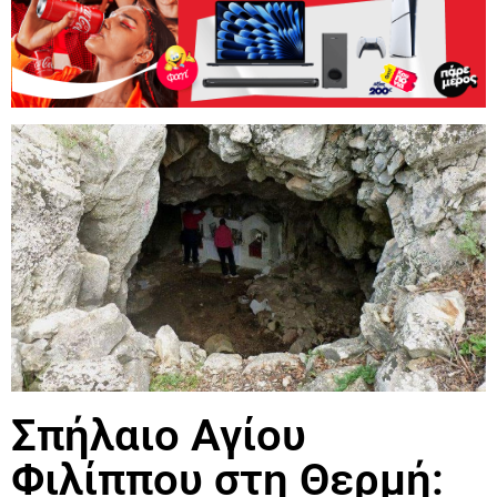
Σπήλαιο Αγίου
Φιλίππου στη Θερμή: