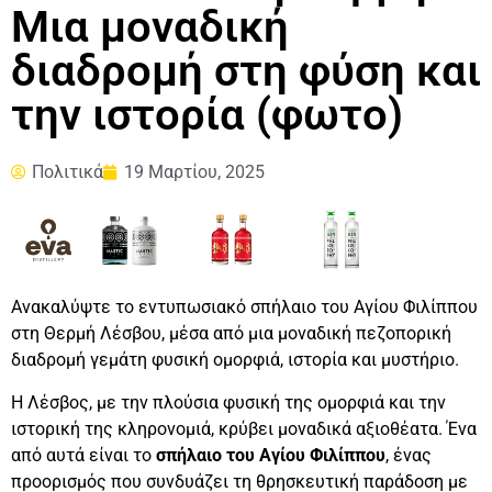
Μια μοναδική
διαδρομή στη φύση και
την ιστορία (φωτο)
Πολιτικά
19 Μαρτίου, 2025
Ανακαλύψτε το εντυπωσιακό σπήλαιο του Αγίου Φιλίππου
στη Θερμή Λέσβου, μέσα από μια μοναδική πεζοπορική
διαδρομή γεμάτη φυσική ομορφιά, ιστορία και μυστήριο.
Η Λέσβος, με την πλούσια φυσική της ομορφιά και την
ιστορική της κληρονομιά, κρύβει μοναδικά αξιοθέατα. Ένα
από αυτά είναι το
σπήλαιο του Αγίου Φιλίππου
, ένας
προορισμός που συνδυάζει τη θρησκευτική παράδοση με