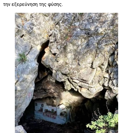
την εξερεύνηση της φύσης.