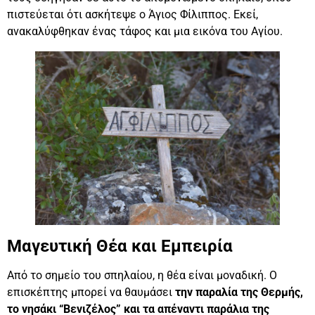
πιστεύεται ότι ασκήτεψε ο Άγιος Φίλιππος. Εκεί,
ανακαλύφθηκαν ένας τάφος και μια εικόνα του Αγίου.
Μαγευτική Θέα και Εμπειρία
Από το σημείο του σπηλαίου, η θέα είναι μοναδική. Ο
επισκέπτης μπορεί να θαυμάσει
την παραλία της Θερμής,
το νησάκι “Βενιζέλος” και τα απέναντι παράλια της