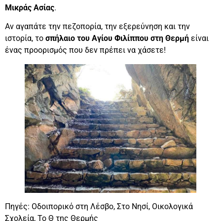
Μικράς Ασίας
.
Αν αγαπάτε την πεζοπορία, την εξερεύνηση και την
ιστορία, το
σπήλαιο του Αγίου Φιλίππου στη Θερμή
είναι
ένας προορισμός που δεν πρέπει να χάσετε!
Πηγές: Οδοιπορικό στη Λέσβο, Στο Νησί, Οικολογικά
Σχολεία, Το Θ της Θερμής