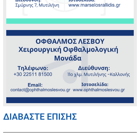
ΔΙΑΒΑΣΤΕ ΕΠΙΣΗΣ