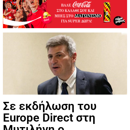
Σε εκδήλωση του
Europe Direct στη
Μυτιλήνη ο