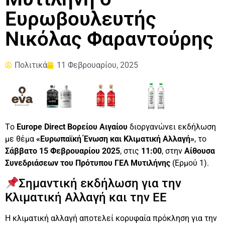
Ευρωβουλευτής
Νικόλας Φαραντούρης
Πολιτικά
11 Φεβρουαρίου, 2025
Tο
Europe Direct Βορείου Αιγαίου
διοργανώνει εκδήλωση
με θέμα
«Ευρωπαϊκή Ένωση και Κλιματική Αλλαγή»
, το
Σάββατο 15 Φεβρουαρίου 2025
, στις
11:00
, στην
Αίθουσα
Συνεδριάσεων του Πρότυπου ΓΕΛ Μυτιλήνης
(Ερμού 1).
Σημαντική εκδήλωση για την
Κλιματική Αλλαγή και την ΕΕ
Η κλιματική αλλαγή αποτελεί κορυφαία πρόκληση για την