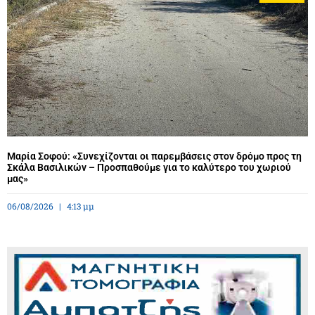
Μαρία Σοφού: «Συνεχίζονται οι παρεμβάσεις στον δρόμο προς τη
Σκάλα Βασιλικών – Προσπαθούμε για το καλύτερο του χωριού
μας»
06/08/2026
4:13 μμ