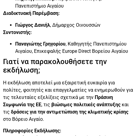
Πανεπιστήμιο Αιγαίου
Διαδικτυακή Παρέμβαση:
Γιώργος Δανιήλ
, Δήμαρχος Οινουσσών
Συντονιστής:
Παναγιώτης Γρηγορίου
, Καθηγητής Πανεπιστημίου
Αιγαίου, Επικεφαλής Europe Direct Βορείου Αιγαίου
Γιατί να παρακολουθήσετε την
εκδήλωση;
Η εκδήλωση αποτελεί μια εξαιρετική ευκαιρία για
πολίτες, φοιτητές και επαγγελματίες να ενημερωθούν για
τις τελευταίες εξελίξεις σχετικά με την
Πράσινη
Συμφωνία της ΕΕ
, τις
βιώσιμες πολιτικές ανάπτυξης
και
τις
δράσεις για την αντιμετώπιση της κλιματικής κρίσης
στο Βόρειο Αιγαίο.
Πληροφορίες Εκδήλωσης: