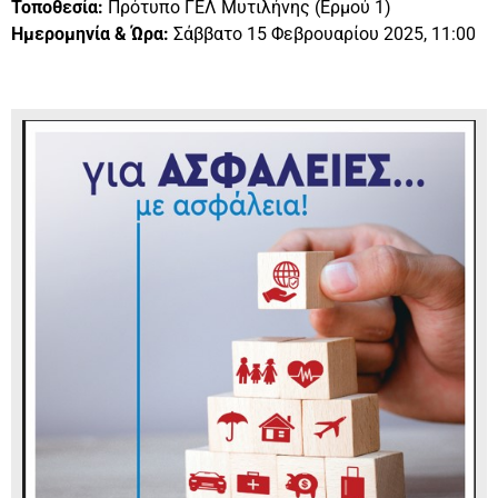
Τοποθεσία:
Πρότυπο ΓΕΛ Μυτιλήνης (Ερμού 1)
Ημερομηνία & Ώρα:
Σάββατο 15 Φεβρουαρίου 2025, 11:00