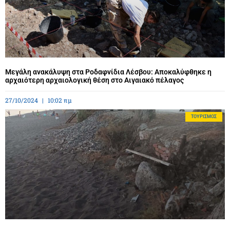
Μεγάλη ανακάλυψη στα Ροδαφνίδια Λέσβου: Αποκαλύφθηκε η
αρχαιότερη αρχαιολογική θέση στο Αιγαιακό πέλαγος
27/10/2024
10:02 πμ
ΤΟΥΡΙΣΜΌΣ