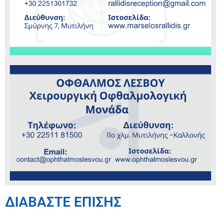
ΔΙΑΒΑΣΤΕ ΕΠΙΣΗΣ