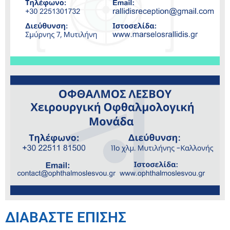
ΔΙΑΒΑΣΤΕ ΕΠΙΣΗΣ