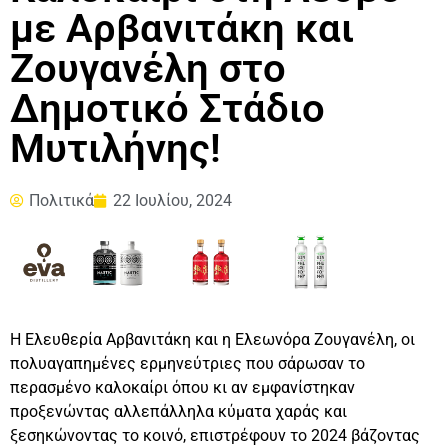
με Αρβανιτάκη και
Ζουγανέλη στο
Δημοτικό Στάδιο
Μυτιλήνης!
Πολιτικά
22 Ιουλίου, 2024
Η Ελευθερία Αρβανιτάκη και η Ελεωνόρα Ζουγανέλη, οι
πολυαγαπημένες ερμηνεύτριες που σάρωσαν το
περασμένο καλοκαίρι όπου κι αν εμφανίστηκαν
προξενώντας αλλεπάλληλα κύματα χαράς και
ξεσηκώνοντας το κοινό, επιστρέφουν το 2024 βάζοντας