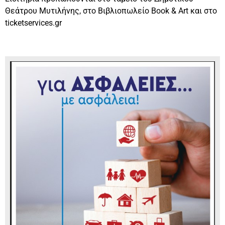
Θεάτρου Μυτιλήνης, στο Βιβλιοπωλείο Book & Art και στο
ticketservices.gr