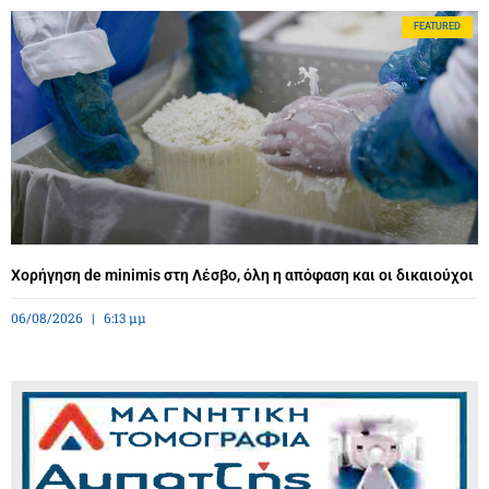
FEATURED
Χορήγηση de minimis στη Λέσβο, όλη η απόφαση και οι δικαιούχοι
06/08/2026
6:13 μμ