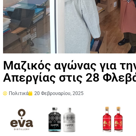
Μαζικός αγώνας για την
Απεργίας στις 28 Φλεβ
Πολιτικά
20 Φεβρουαρίου, 2025