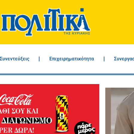
Συνεντεύξεις
Επιχειρηματικότητα
Συνεργα