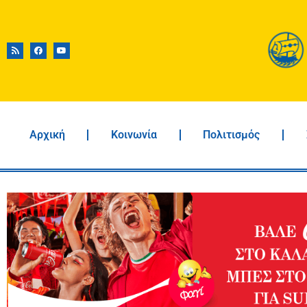
Αρχική
Κοινωνία
Πολιτισμός