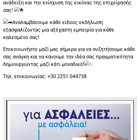
ανάδειξη
και την ενίσχυση της εικόνας της επιχείρησής
σας!
Αναλαμβάνουμε κάθε είδους εκδήλωση
εξασφαλίζοντας μια αξέχαστη εμπειρία για κάθε
καλεσμένο σας!
Επικοινωνήστε μαζί μας σήμερα για να συζητήσουμε κάθε
σας ανάγκη και να κάνουμε την ιδέα σας πραγματικότητα
δημιουργώντας μαζί κάτι μοναδικό!
Τηλ. επικοινωνίας: +30 2251 044738