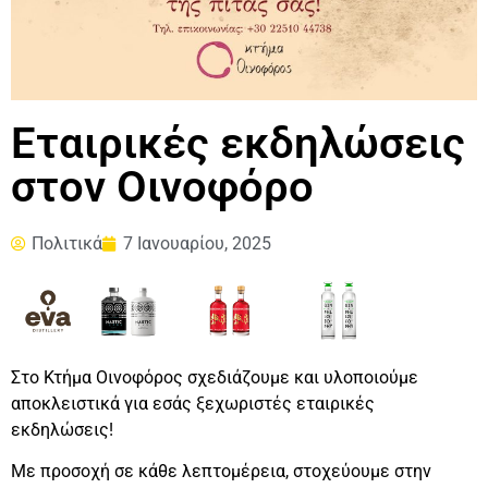
Εταιρικές εκδηλώσεις
στον Οινοφόρο
Πολιτικά
7 Ιανουαρίου, 2025
Στο Κτήμα Οινοφόρος σχεδιάζουμε και υλοποιούμε
αποκλειστικά για εσάς ξεχωριστές εταιρικές
εκδηλώσεις!
Με προσοχή σε κάθε λεπτομέρεια, στοχεύουμε στην