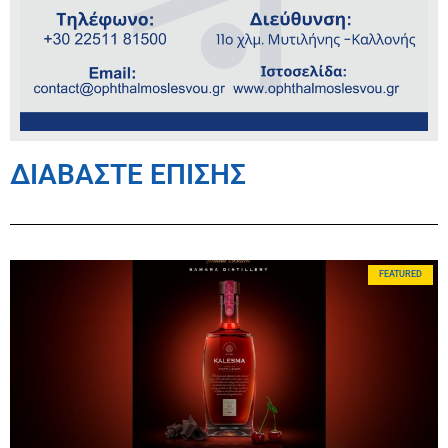
ΔΙΑΒΑΣΤΕ ΕΠΙΣΗΣ
FEATURED