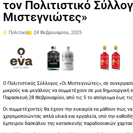
τον Πολιτιστικό Σύλλογ
Μιστεγνιώτες»
Πολιτικά
24 Φεβρουαρίου, 2025
Ο Πολιτιστικός Σύλλογος «Οι Μιστεγνιώτες», σε συνεργασ
μικρούς και μεγάλους να συμμετέχουν σε μια δημιουργική 
Παρασκευή 28 Φεβρουαρίου, από τις 5 το απόγευμα έως τις
Οι συμμετέχοντες θα έχουν την ευκαιρία να μάθουν πώς να
χρησιμοποιώντας απλά υλικά και εργαλεία, υπό την καθοδ
έμπειρου δασκάλου της κατασκευής παραδοσιακών χαρταε