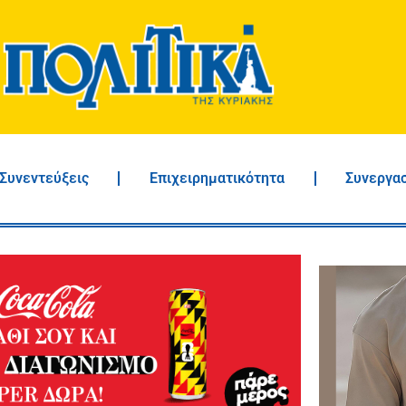
Συνεντεύξεις
Επιχειρηματικότητα
Συνεργα