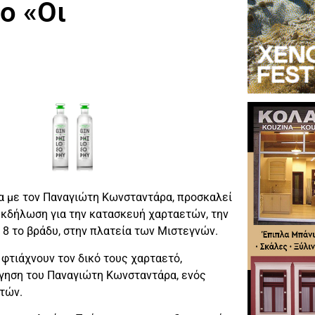
ο «Οι
ία με τον Παναγιώτη Κωνσταντάρα, προσκαλεί
εκδήλωση για την κατασκευή χαρταετών, την
 8 το βράδυ, στην πλατεία των Μιστεγνών.
 φτιάχνουν τον δικό τους χαρταετό,
ήγηση του Παναγιώτη Κωνσταντάρα, ενός
τών.