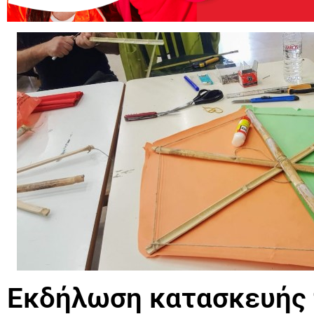
Εκδήλωση κατασκευής 