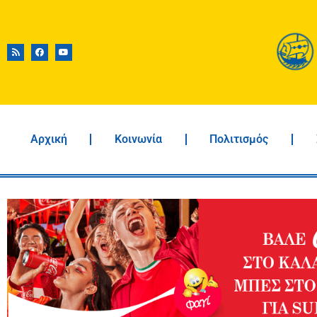
Αρχική
Κοινωνία
Πολιτισμός