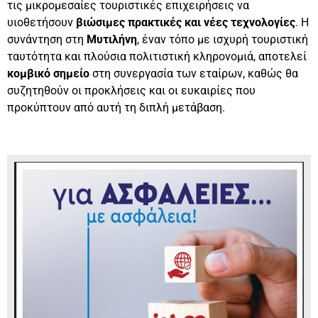
τις μικρομεσαίες τουριστικές επιχειρήσεις να
υιοθετήσουν
βιώσιμες πρακτικές και νέες τεχνολογίες
. Η
συνάντηση στη
Μυτιλήνη
, έναν τόπο με ισχυρή τουριστική
ταυτότητα και πλούσια πολιτιστική κληρονομιά, αποτελεί
κομβικό σημείο
στη συνεργασία των εταίρων, καθώς θα
συζητηθούν οι προκλήσεις και οι ευκαιρίες που
προκύπτουν από αυτή τη διπλή μετάβαση.