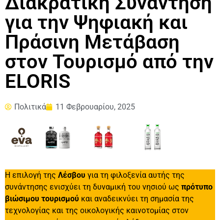
Διακρατική Συνάντηση
για την Ψηφιακή και
Πράσινη Μετάβαση
στον Τουρισμό από την
ELORIS
Πολιτικά
11 Φεβρουαρίου, 2025
Η επιλογή της
Λέσβου
για τη φιλοξενία αυτής της
συνάντησης ενισχύει τη δυναμική του νησιού ως
πρότυπο
βιώσιμου τουρισμού
και αναδεικνύει τη σημασία της
τεχνολογίας και της οικολογικής καινοτομίας στον