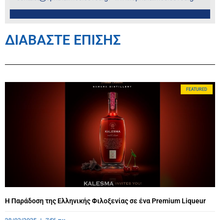
ΔΙΑΒΑΣΤΕ ΕΠΙΣΗΣ
FEATURED
Η Παράδοση της Ελληνικής Φιλοξενίας σε ένα Premium Liqueur