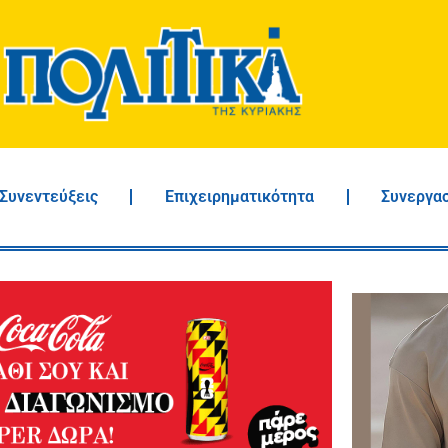
Συνεντεύξεις
Επιχειρηματικότητα
Συνεργα