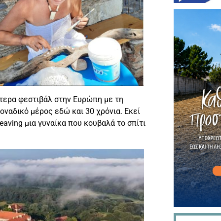
ύτερα φεστιβάλ στην Ευρώπη με τη
ναδικό μέρος εδώ και 30 χρόνια. Εκεί
aving μια γυναίκα που κουβαλά το σπίτι