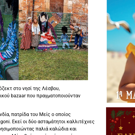
όζεκτ στο νησί της Λέσβου,
ικού bazaar που πραγματοποιούνταν
νδία, πατρίδα του Μείς ο οποίος
goni. Εκεί οι δύο ασταμάτητοι καλλιτέχνες
ρησιμοποιώντας παλιά καλώδια και