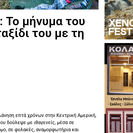
: Το μήνυμα του
ταξίδι του με τη
άνηση επτά χρόνων στην Κεντρική Αμερική,
ου δούλεψε με ιθαγενείς, μέσα σε
μο, σε φυλακές, αναμορφωτήρια και