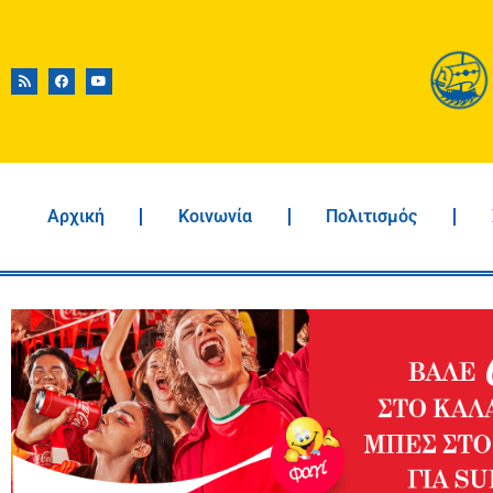
Αρχική
Κοινωνία
Πολιτισμός