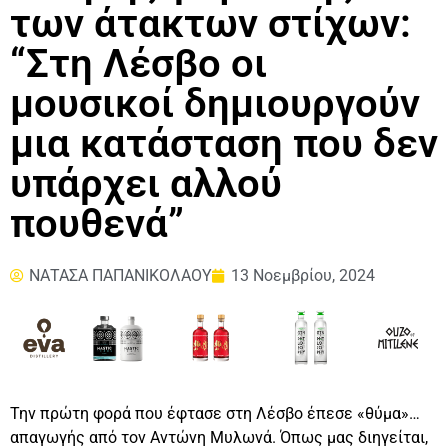
των άτακτων στίχων:
“Στη Λέσβο οι
μουσικοί δημιουργούν
μια κατάσταση που δεν
υπάρχει αλλού
πουθενά”
ΝΑΤΑΣΑ ΠΑΠΑΝΙΚΟΛΑΟΥ
13 Νοεμβρίου, 2024
Την πρώτη φορά που έφτασε στη Λέσβο έπεσε «θύμα»…
απαγωγής από τον Αντώνη Μυλωνά. Όπως μας διηγείται,