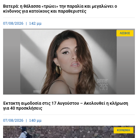
Βατερά: η θάλασσα «τρώει» την παραλία και μεγαλώνει ο
κίνδυνος για κατοίκους και παραθεριστές
07/08/2026
1:42 μμ
ΛΈΣΒΟΣ
Έκτακτη αιμοδοσία στις 17 Αυγούστου – Ακολουθεί η κλήρωση
για 40 προσκλήσεις
07/08/2026
1:40 μμ
ΚΟΙΝΩΝΊΑ