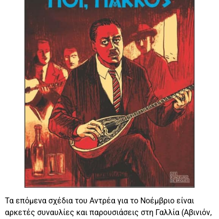
Τα επόμενα σχέδια του Αντρέα για το Νοέμβριο είναι
αρκετές συναυλίες και παρουσιάσεις στη Γαλλία (Αβινιόν,