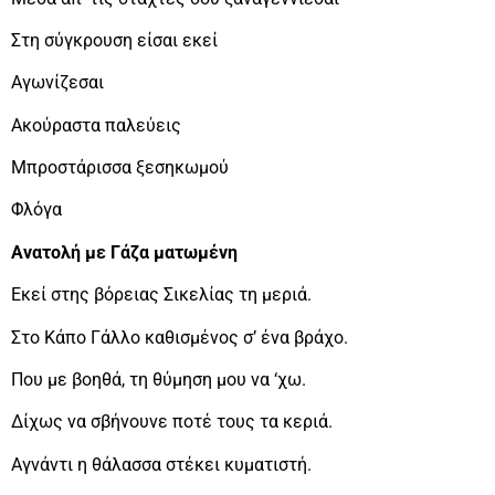
Στη σύγκρουση είσαι εκεί
Αγωνίζεσαι
Ακούραστα παλεύεις
Μπροστάρισσα ξεσηκωμού
Φλόγα
Ανατολή με Γάζα ματωμένη
Εκεί στης βόρειας Σικελίας τη μεριά.
Στο Κάπο Γάλλο καθισμένος σ’ ένα βράχο.
Που με βοηθά, τη θύμηση μου να ‘χω.
Δίχως να σβήνουνε ποτέ τους τα κεριά.
Αγνάντι η θάλασσα στέκει κυματιστή.