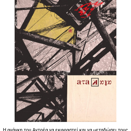
Η ανάγκη του Αντρέα να εκφραστεί και να μεταδώσει τους