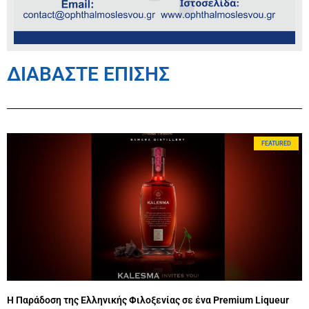
ΔΙΑΒΑΣΤΕ ΕΠΙΣΗΣ
FEATURED
Η Παράδοση της Ελληνικής Φιλοξενίας σε ένα Premium Liqueur