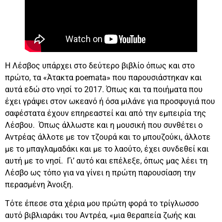
Η Λέσβος υπάρχει στο δεύτερο βιβλίο όπως και στο
πρώτο, τα «Άτακτα poemata» που παρουσιάστηκαν και
αυτά εδώ στο νησί το 2017. Όπως και τα ποιήματα που
έχει γράψει στον ωκεανό ή όσα μιλάνε για προσφυγιά που
σαφέστατα έχουν επηρεαστεί και από την εμπειρία της
Λέσβου. Όπως άλλωστε και η μουσική που συνθέτει ο
Αντρέας άλλοτε με τον τζουρά και το μπουζούκι, άλλοτε
με το μπαγλαμαδάκι και με το λαούτο, έχει συνδεθεί και
αυτή με το νησί. Γι’ αυτό και επέλεξε, όπως μας λέει τη
Λέσβο ως τόπο για να γίνει η πρώτη παρουσίαση την
περασμένη Άνοιξη.
Τότε έπεσε στα χέρια μου πρώτη φορά το τρίγλωσσο
αυτό βιβλιαράκι του Αντρέα, «μια θεραπεία ζωής και