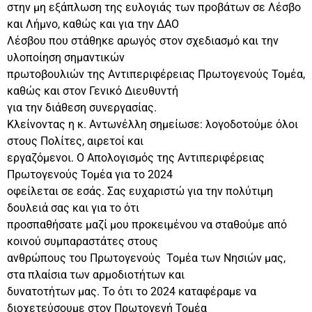
στην μη εξάπλωση της ευλογιάς των προβάτων σε Λέσβο
και Λήμνο, καθώς και για την ΔΑΟ
Λέσβου που στάθηκε αρωγός στον σχεδιασμό και την
υλοποίηση σημαντικών
πρωτοβουλιών της Αντιπεριφέρειας Πρωτογενούς Τομέα,
καθώς και στον Γενικό Διευθυντή
για την διάθεση συνεργασίας.
Κλείνοντας η κ. Αντωνέλλη σημείωσε: λογοδοτούμε όλοι
στους Πολίτες, αιρετοί και
εργαζόμενοι. Ο Απολογισμός της Αντιπεριφέρειας
Πρωτογενούς Τομέα για το 2024
οφείλεται σε εσάς. Σας ευχαριστώ για την πολύτιμη
δουλειά σας και για το ότι
προσπαθήσατε μαζί μου προκειμένου να σταθούμε από
κοινού συμπαραστάτες στους
ανθρώπους του Πρωτογενούς Τομέα των Νησιών μας,
στα πλαίσια των αρμοδιοτήτων και
δυνατοτήτων μας. Το ότι το 2024 καταφέραμε να
διοχετεύσουμε στον Πρωτογενή Τομέα