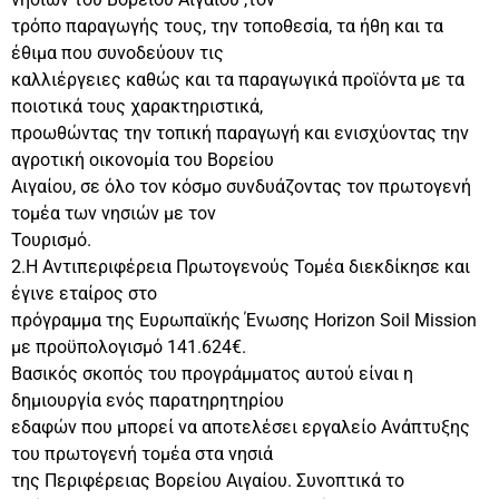
τρόπο παραγωγής τους, την τοποθεσία, τα ήθη και τα
έθιμα που συνοδεύουν τις
καλλιέργειες καθώς και τα παραγωγικά προϊόντα με τα
ποιοτικά τους χαρακτηριστικά,
προωθώντας την τοπική παραγωγή και ενισχύοντας την
αγροτική οικονομία του Βορείου
Αιγαίου, σε όλο τον κόσμο συνδυάζοντας τον πρωτογενή
τομέα των νησιών με τον
Τουρισμό.
2.Η Αντιπεριφέρεια Πρωτογενούς Τομέα διεκδίκησε και
έγινε εταίρος στο
πρόγραμμα της Ευρωπαϊκής Ένωσης Horizon Soil Mission
με προϋπολογισμό 141.624€.
Βασικός σκοπός του προγράμματος αυτού είναι η
δημιουργία ενός παρατηρητηρίου
εδαφών που μπορεί να αποτελέσει εργαλείο Ανάπτυξης
του πρωτογενή τομέα στα νησιά
της Περιφέρειας Βορείου Αιγαίου. Συνοπτικά το