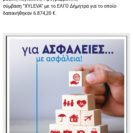
σύμβαση “XYLEVA” με το ΕΛΓΟ Δήμητρα για το οποίο
δαπανήθηκαν 6.874,20 €.