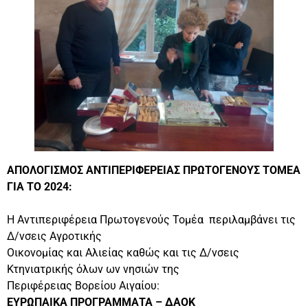
ΑΠΟΛΟΓΙΣΜΟΣ ΑΝΤΙΠΕΡΙΦΕΡΕΙΑΣ ΠΡΩΤΟΓΕΝΟΥΣ ΤΟΜΕΑ
ΓΙΑ ΤΟ 2024:
Η Αντιπεριφέρεια Πρωτογενούς Τομέα περιλαμβάνει τις
Δ/νσεις Αγροτικής
Οικονομίας και Αλιείας καθώς και τις Δ/νσεις
Κτηνιατρικής όλων ων νησιών της
Περιφέρειας Βορείου Αιγαίου:
ΕΥΡΩΠΑΙΚΑ ΠΡΟΓΡΑΜΜΑΤΑ – ΔΑΟΚ