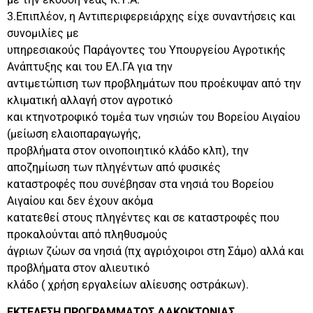
3.Επιπλέον, η Αντιπεριφερειάρχης είχε συναντήσεις και
συνομιλίες με
υπηρεσιακούς Παράγοντες του Υπουργείου Αγροτικής
Ανάπτυξης και του ΕΛ.ΓΑ για την
αντιμετώπιση των προβλημάτων που προέκυψαν από την
κλιματική αλλαγή στον αγροτικό
και κτηνοτροφικό τομέα των νησιών του Βορείου Αιγαίου
(μείωση ελαιοπαραγωγής,
προβλήματα στον οινοποιητικό κλάδο κλπ), την
αποζημίωση των πληγέντων από φυσικές
καταστροφές που συνέβησαν στα νησιά του Βορείου
Αιγαίου και δεν έχουν ακόμα
κατατεθεί στους πληγέντες και σε καταστροφές που
προκαλούνται από πληθυσμούς
άγριων ζώων σα νησιά (πχ αγριόχοιροι στη Σάμο) αλλά και
προβλήματα στον αλιευτικό
κλάδο ( χρήση εργαλείων αλίευσης οστράκων).
ΕΚΤΕΛΕΣΗ ΠΡΟΓΡΑΜΜΑΤΟΣ ΔΑΚΟΚΤΟΝΙΑΣ