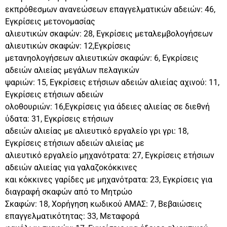
εκπρόθεσμων ανανεώσεων επαγγελματικών αδειών: 46,
Εγκρίσεις μετονομασίας
αλιευτικών σκαφών: 28, Εγκρίσεις μεταλεμβολογήσεων
αλιευτικών σκαφών: 12,Εγκρίσεις
μετανηολογήσεων αλιευτικών σκαφών: 6, Εγκρίσεις
αδειών αλιείας μεγάλων πελαγικών
ψαριών: 15, Εγκρίσεις ετήσιων αδειών αλιείας αχινού: 11,
Εγκρίσεις ετήσιων αδειών
ολοθουριών: 16,Εγκρίσεις για άδειες αλιείας σε διεθνή
ύδατα: 31, Εγκρίσεις ετήσιων
αδειών αλιείας με αλιευτικό εργαλείο γρι γρι: 18,
Εγκρίσεις ετήσιων αδειών αλιείας με
αλιευτικό εργαλείο μηχανότρατα: 27, Εγκρίσεις ετήσιων
αδειών αλιείας για γαλαζοκόκκινες
και κόκκινες γαρίδες με μηχανότρατα: 23, Εγκρίσεις για
διαγραφή σκαφών από το Μητρώο
Σκαφών: 18, Χορήγηση κωδικού ΑΜΑΣ: 7, Βεβαιώσεις
επαγγελματικότητας: 33, Μεταφορά