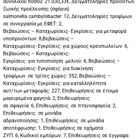
συνολικού ποσού: 21.030,33€, Δειγματοληψίες προϊόντων
ζωικής προέλευσης (σφάγια)
salmonella cambylobacter: 12, Δειγματοληψίες τροφίμων
σε συνεργασία με ΕΦΕΤ: 2,
Βεβαιώσεις – Καταχωρίσεις- Εγκρίσεις: για μεταφορά
υποπροιόντων: 8,Βεβαιώσεις –
Καταχωρίσεις- Εγκρίσεις: για χώρους κρεοπωλείων: 6,
Βεβαιώσεις – Καταχωρίσεις-
Εγκρίσεις: για τυποποίηση μελιού: 6, Βεβαιώσεις –
Καταχωρίσεις- Εγκρίσεις: για διακίνηση
τροφίμων σε τρίτες χώρες: 352, Βεβαιώσεις –
Καταχωρίσεις- Εγκρίσεις: για καταλληλότητα
αυτ/των μεταφοράς: 227, Επιθεωρήσεις σε έτοιμα
μαγειρεμένα φαγητά: 2, Επιθεωρήσεις
σε σφαγεία: 6, Επιθεωρήσεις σε πτηνοσφαγεία: 2,
Επιθεωρήσεις σε μονάδα
αδρανοποίησης: 1, Επιθεωρήσεις σε μονάδα
αποτέφρωσης: 1, Επιθεωρήσεις σε οχήματα
ΖΥΠ: 6, Κωδικοί εμπόρων: 7, Επιθεωρήσεις σε έγγραφα