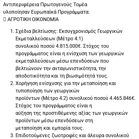
Αντιπεριφέρεια Πρωτογενούς Τομέα
υλοποίησαν Ευρωπαϊκά Προγράμματα:
 ΑΓΡΟΤΙΚΗ ΟΙΚΟΝΟΜΙΑ
Σχέδια βελτίωσης: Εκσυγχρονισμός Γεωργικών
Εκμεταλλεύσεων (Μέτρο 4.1)
συνολικού ποσού 4.815.000€. Στόχος του
προγράμματος είναι η ενίσχυση των γεωργικών
εκμεταλλεύσεων μέσω επενδύσεων που
βελτιώνουν την ανταγωνιστικότητα, την
αποδοτικότητα και τη βιωσιμότητά τους.
Χορήγηση ενίσχυσης για την μεταποίηση και
τυποποίηση των γεωργικών
προϊόντων (Μέτρο 4.2) συνολικού ποσού 4.465.846€.
Στόχος του προγράμματος είναι η
αύξηση της προστιθέμενης αξίας των γεωργικών
προϊόντων μέσω επενδύσεων στη
μεταποίηση και εμπορία τους.
Επιδοτούμενες ζωοτροφές και άλευρα συνολικού