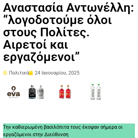
Αναστασία Αντωνέλλη:
“λογοδοτούμε όλοι
στους Πολίτες.
Αιρετοί και
εργαζόμενοι”
Πολιτικά
24 Ιανουαρίου, 2025
Την καθιερωμένη βασιλόπιτα τους έκοψαν σήμερα οι
εργαζόμενοι στην Διεύθυνση