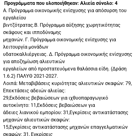
Προγράμματα που υλοποιήθηκαν: Αλιεία σύνολο: 4
Α. Πρόγραμμα οικονομικής ενίσχυσης για απόσυρση του
εργαλείου
βιντζότρατας.Β. Πρόγραμμα αύξησης χωρητικότητας
σκάφους και ιπποδύναμης
μηχανών. Γ. Πρόγραμμα οικονομικής ενίσχυσης για
λειτουργία μονάδων
υδατοκαλλιέργειας. Δ. Πρόγραμμα οικονομικής ενίσχυσης
για αποζημίωση αλιευτικών
εργαλείων από προστατευόμενα θαλάσσια είδη. (Δράση
1.6.2) ΠΑΛΥΘ 2021-2027.
Λοιπά: Μεταβιβάσεις κυριότητας αλιευτικών σκαφών: 79,
Επεκτάσεις αδειών αλιείας:
29,Εκδόσεις βεβαιώσεων για ιχθυοπαραγωγικό
αυτοκίνητο: 11,Εκδόσεις βεβαιώσεων για
άδειες λιανικού εμπορίου: 31,Εγκρίσεις αντικατάστασης
μηχανών αλιευτικών σκαφών:
15,Εγκρίσεις αντικατάστασης μηχανών επαγγελματικών
σκαφών: 31, Εγκρίσεις