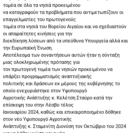
τομέα σε όλα τα νησιά προκειμένου
να καταγραφούν τα προβλήματα που αντιμετωπίζουν οι
επαγγελματίες του πρωτογενούς
τομέα στα νησιά του Βορείου Αιγαίου και να σχεδιαστούν
οι απαραίτητες κινήσεις για την
διεκδίκηση λύσεων από τα υπεύθυνα Υπουργεία αλλά και
την Ευρωπαϊκή Ένωση.
Αποτέλεσμα των συναντήσεων αυτών ήταν η σύνταξη
μιας ολοκληρωμένης πρότασης για
τον πρωτογενή τομέα των νησιών προκειμένου να
υπάρξει προγραμματισμός αναπτυξιακής
πολιτικής και δράσεων εκ μέρους της κυβέρνησης το
οποίο ενεχυριάστηκε στον Υφυπουργό
Αγροτικής Ανάπτυξης κ. Κελέτση Σταύρο κατά την
επίσκεψη του στην Λέσβο τέλος
Ιανουαρίου 2024, καθώς και επικαιροποιημένο δόθηκε
στον νέο Υφυπουργό Αγροτικής
Ανάπτυξης κ. Σταμενίτη Διονύση τον Οκτώβριο του 2024