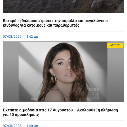
Βατερά: η θάλασσα «τρώει» την παραλία και μεγαλώνει ο
κίνδυνος για κατοίκους και παραθεριστές
07/08/2026
1:42 μμ
ΛΈΣΒΟΣ
Έκτακτη αιμοδοσία στις 17 Αυγούστου – Ακολουθεί η κλήρωση
για 40 προσκλήσεις
07/08/2026
1:40 μμ