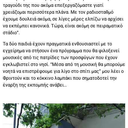
τραγούδι της που ακόμα επεξεργαζόμαστε γιατί
χρειάζομαι περισσότερα πλάνα. Με τον ραδιοσταθμό
έχουμε δουλειά ακόμα, σε λίγες μέρες ελπίζω να αρχίσει
να εκπέμπει κανονικά. Τώρα, είναι ακόμη σε πειραματικό
στάδιο”.
Τα δύο παιδιά έχουν πραγματικά ενθουσιαστεί με το
εγχείρημα να στήσουν ένα πρόγραμμα που θα φιλοξενεί
μουσικές από τις πατρίδες των προσφύγων που έχουν
εγκλωβιστεί στο νησί. “Μέσα από τη μουσική θα μπορούμε
νοητά να επιστρέφουμε για λίγο στο σπίτι μας” μου λέει ο
Φριντούν και το κόκκινο λαμπάκι που σηματοδοτεί την
έναρξη της εκπομπής ανάβει…