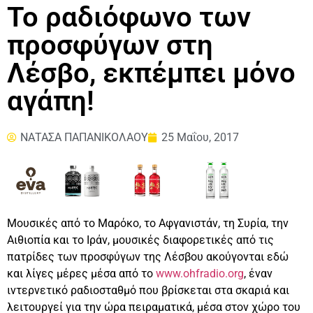
Το ραδιόφωνο των
προσφύγων στη
Λέσβο, εκπέμπει μόνο
αγάπη!
ΝΑΤΑΣΑ ΠΑΠΑΝΙΚΟΛΑΟΥ
25 Μαΐου, 2017
Μουσικές από το Μαρόκο, το Αφγανιστάν, τη Συρία, την
Αιθιοπία και το Ιράν, μουσικές διαφορετικές από τις
πατρίδες των προσφύγων της Λέσβου ακούγονται εδώ
και λίγες μέρες μέσα από το
www.ohfradio.org
, έναν
ιντερνετικό ραδιοσταθμό που βρίσκεται στα σκαριά και
λειτουργεί για την ώρα πειραματικά, μέσα στον χώρο του