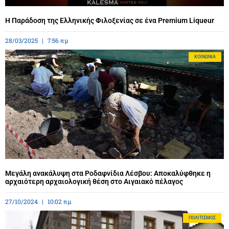
Η Παράδοση της Ελληνικής Φιλοξενίας σε ένα Premium Liqueur
28/03/2025
7:56 πμ
ΚΟΙΝΩΝΊΑ
Μεγάλη ανακάλυψη στα Ροδαφνίδια Λέσβου: Αποκαλύφθηκε η
αρχαιότερη αρχαιολογική θέση στο Αιγαιακό πέλαγος
27/10/2024
10:02 πμ
ΠΟΛΙΤΙΣΜΌΣ