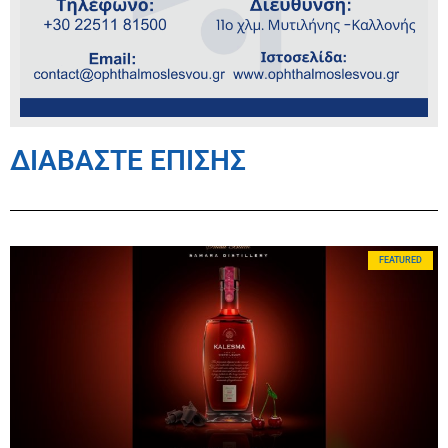
ΔΙΑΒΑΣΤΕ ΕΠΙΣΗΣ
FEATURED