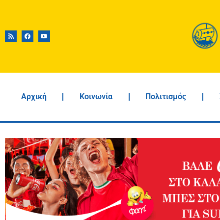
Αρχική
Κοινωνία
Πολιτισμός