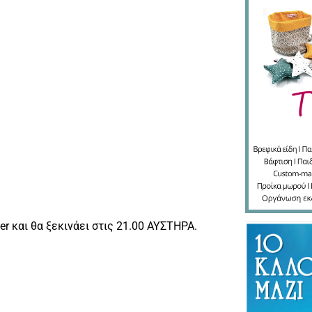
r και θα ξεκινάει στις 21.00 ΑΥΣΤΗΡΑ.