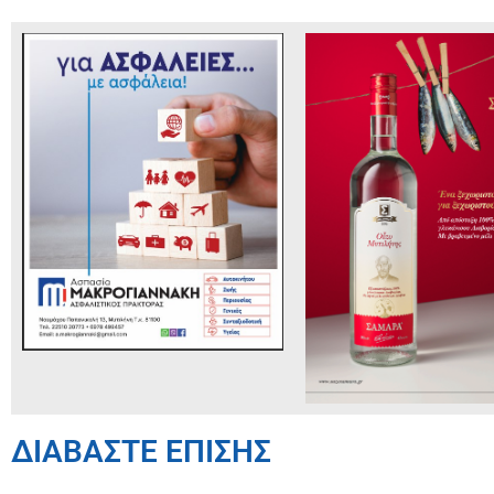
ΔΙΑΒΑΣΤΕ ΕΠΙΣΗΣ