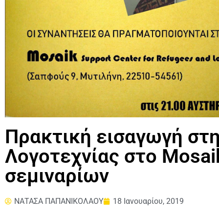
Πρακτική εισαγωγή στη
Λογοτεχνίας στο Mosai
σεμιναρίων
ΝΑΤΑΣΑ ΠΑΠΑΝΙΚΟΛΑΟΥ
18 Ιανουαρίου, 2019