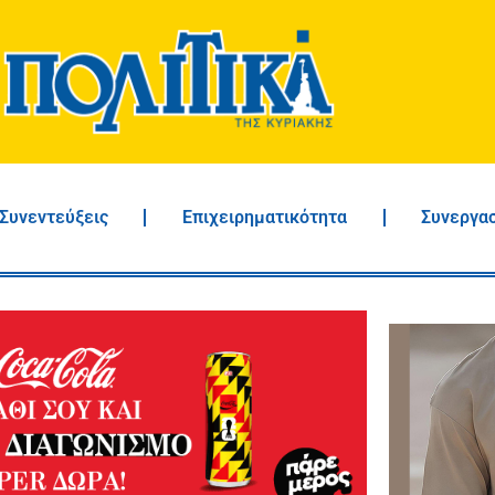
Συνεντεύξεις
Επιχειρηματικότητα
Συνεργα