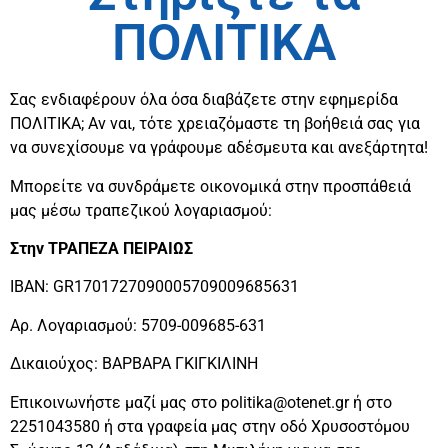
ΠΟΛΙΤΙΚΑ
Σας ενδιαφέρουν όλα όσα διαβάζετε στην εφημερίδα
ΠΟΛΙΤΙΚΑ; Αν ναι, τότε χρειαζόμαστε τη βοήθειά σας για
να συνεχίσουμε να γράφουμε αδέσμευτα και ανεξάρτητα!
Μπορείτε να συνδράμετε οικονομικά στην προσπάθειά
μας μέσω τραπεζικού λογαριασμού:
Στην ΤΡΑΠΕΖΑ ΠΕΙΡΑΙΩΣ
ΙΒΑΝ: GR
1701727090005709009685631
Αρ. Λογαριασμού: 5709-009685-631
Δικαιούχος: ΒΑΡΒΑΡΑ ΓΚΙΓΚΙΛΙΝΗ
Επικοινωνήστε μαζί μας στο politika@otenet.gr ή στο
2251043580 ή στα γραφεία μας στην οδό Χρυσοστόμου