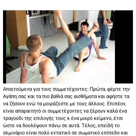
Απαιτούμενα για τους συμμετέχοντες: Πρώτα, φέρτε την
Αγάπη σας και τα πιο βαθιά σας αισθήματα και αφήστε τα
να ζήσουν ενώ τα μοιράζεστε με τους άλλους. Επιπέον,
είναι απαραιτητό οι συμμετέχοντες να ξέρουν καλά ένα
τραγούδι της επιλογής τους κ ένα μικρό κείμενο, έτσι
ώστε να δουλέψουν πάνω σε αυτά. Τέλος, επείδή το
σεμινάριο είναι πολύ εντατικό σε σωματικό επίπεδο και