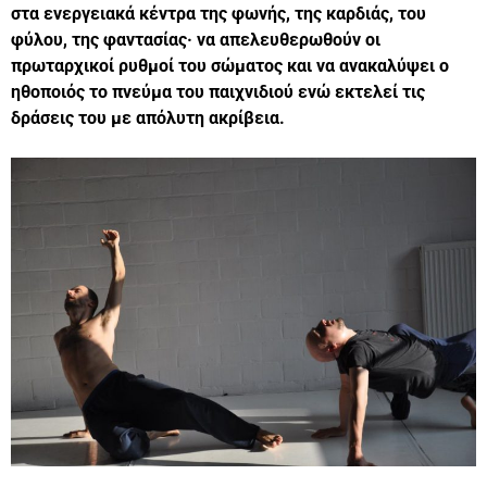
στα ενεργειακά κέντρα της φωνής, της καρδιάς, του
φύλου, της φαντασίας· να απελευθερωθούν οι
πρωταρχικοί ρυθμοί του σώματος και να ανακαλύψει ο
ηθοποιός το πνεύμα του παιχνιδιού ενώ εκτελεί τις
δράσεις του με απόλυτη ακρίβεια.