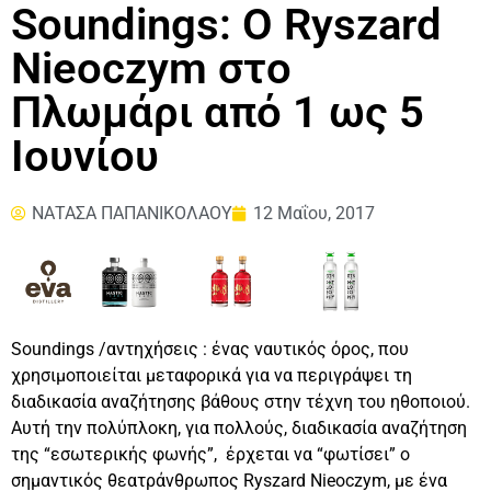
Soundings: Ο Ryszard
Nieoczym στο
Πλωμάρι από 1 ως 5
Ιουνίου
ΝΑΤΑΣΑ ΠΑΠΑΝΙΚΟΛΑΟΥ
12 Μαΐου, 2017
Soundings /αντηχήσεις : ένας ναυτικός όρος, που
χρησιμοποιείται μεταφορικά για να περιγράψει τη
διαδικασία αναζήτησης βάθους στην τέχνη του ηθοποιού.
Αυτή την πολύπλοκη, για πολλούς, διαδικασία αναζήτηση
της “εσωτερικής φωνής”, έρχεται να “φωτίσει” ο
σημαντικός θεατράνθρωπος Ryszard Nieoczym, με ένα