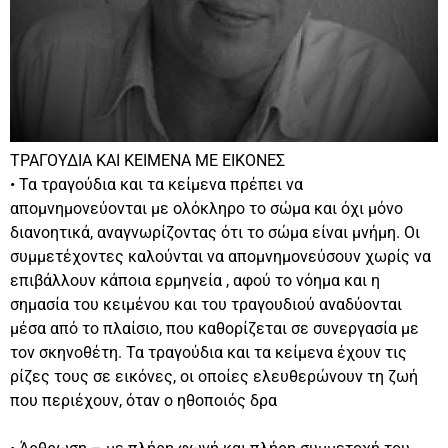
ΤΡΑΓΟΥΔΙΑ ΚΑΙ ΚΕΙΜΕΝΑ ΜΕ ΕΙΚΟΝΕΣ
• Τα τραγούδια και τα κείμενα πρέπει να
απομνημονεύονται με ολόκληρο το σώμα και όχι μόνο
διανοητικά, αναγνωρίζοντας ότι το σώμα είναι μνήμη. Οι
συμμετέχοντες καλούνται να απομνημονεύσουν χωρίς να
επιβάλλουν κάποια ερμηνεία , αφού το νόημα και η
σημασία του κειμένου και του τραγουδιού αναδύονται
μέσα από το πλαίσιο, που καθορίζεται σε συνεργασία με
τον σκηνοθέτη. Τα τραγούδια και τα κείμενα έχουν τις
ρίζες τους σε εικόνες, οι οποίες ελευθερώνουν τη ζωή
που περιέχουν, όταν ο ηθοποιός δρα