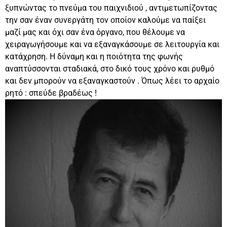
ξυπνώντας το πνεύμα του παιχνιδιού , αντιμετωπίζοντας
την σαν έναν συνεργάτη τον οποίον καλούμε να παίξει
μαζί μας και όχι σαν ένα όργανο, που θέλουμε να
χειραγωγήσουμε και να εξαναγκάσουμε σε λειτουργία και
κατάχρηση. Η δύναμη και η ποιότητα της φωνής
αναπτύσσονται σταδιακά, στο δικό τους χρόνο και ρυθμό
και δεν μπορούν να εξαναγκαστούν . Όπως λέει το αρχαίο
ρητό : σπεύδε βραδέως !