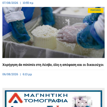
07/08/2026
10:55 πμ
FEATURED
Χορήγηση de minimis στη Λέσβο, όλη η απόφαση και οι δικαιούχοι
06/08/2026
6:13 μμ