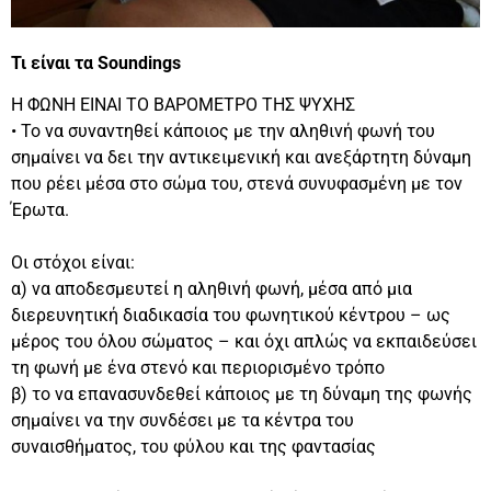
Τι είναι τα Soundings
Η ΦΩΝΗ ΕΙΝΑΙ ΤΟ ΒΑΡΟΜΕΤΡΟ ΤΗΣ ΨΥΧΗΣ
• Το να συναντηθεί κάποιος με την αληθινή φωνή του
σημαίνει να δει την αντικειμενική και ανεξάρτητη δύναμη
που ρέει μέσα στο σώμα του, στενά συνυφασμένη με τον
Έρωτα.
Οι στόχοι είναι:
α) να αποδεσμευτεί η αληθινή φωνή, μέσα από μια
διερευνητική διαδικασία του φωνητικού κέντρου – ως
μέρος του όλου σώματος – και όχι απλώς να εκπαιδεύσει
τη φωνή με ένα στενό και περιορισμένο τρόπο
β) το να επανασυνδεθεί κάποιος με τη δύναμη της φωνής
σημαίνει να την συνδέσει με τα κέντρα του
συναισθήματος, του φύλου και της φαντασίας