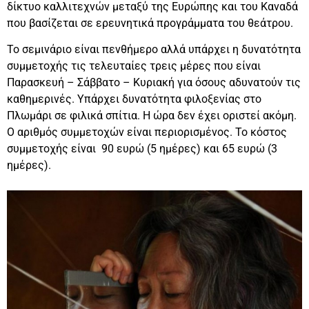
δίκτυο καλλιτεχνών μεταξύ της Ευρώπης και του Καναδά
που βασίζεται σε ερευνητικά προγράμματα του θεάτρου.
Το σεμινάριο είναι πενθήμερο αλλά υπάρχει η δυνατότητα
συμμετοχής τις τελευταίες τρεις μέρες που είναι
Παρασκευή – Σάββατο – Κυριακή για όσους αδυνατούν τις
καθημερινές. Υπάρχει δυνατότητα φιλοξενίας στο
Πλωμάρι σε φιλικά σπίτια. Η ώρα δεν έχει οριστεί ακόμη.
Ο αριθμός συμμετοχών είναι περιορισμένος. Το κόστος
συμμετοχής είναι 90 ευρώ (5 ημέρες) και 65 ευρώ (3
ημέρες).