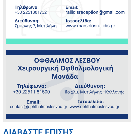
ΔΙΑΒΑΣΤΕ ΕΠΙΣΗΣ