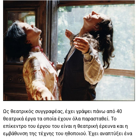
Ως θεατρικός συγγραφέας, έχει γράψει πάνω από 40
θεατρικά έργα τα οποία έχουν όλα παρασταθεί. Το
επίκεντρο του έργου του είναι η θεατρική έρευνα και η
εμβάθυνση της τέχνης του ηθοποιού. Έχει αναπτύξει ένα