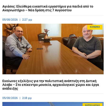
Αγιάσος: Ελεύθερα εικαστικά εργαστήρια για παιδιά από το
Αναγνωστήριο – Νέα δράση στις 7 Αυγούστου
05/08/2026
2:27 μμ
ΚΟΙΝΩΝΊΑ
Ευοίωνες εξελίξεις για την πολιτιστική ανάπτυξη στη Δυτική
Λέσβο – Στο επίκεντρο μουσεία, αρχαιολογικοί χώροι και έργα
ανάδειξης
05/08/2026
2:18 μμ
BΌΡΕΙΟ ΑΙΓΑΊΟ