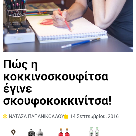
Πώς η
κοκκινοσκουφίτσα
έγινε
σκουφοκοκκινίτσα!
ΝΑΤΑΣΑ ΠΑΠΑΝΙΚΟΛΑΟΥ
14 Σεπτεμβρίου, 2016