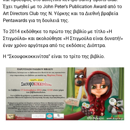
Έχει τιμηθεί με το John Peter’s Publication Award από το
Art Directors Club της Ν. Υόρκης και τα Διεθνή βραβεία
Pentawards για τη δουλειά της.
Το 2014 εκδόθηκε το πρώτο της βιβλίο με τίτλο «Η
Στιγμούλα» και ακολούθησε «Η Στιγμούλα είναι δυνατή!»
έναν χρόνο αργότερα από τις εκδόσεις Διόπτρα.
Η “Σκουφοκοκκινίτσα” είναι το τρίτο της βιβλίο.