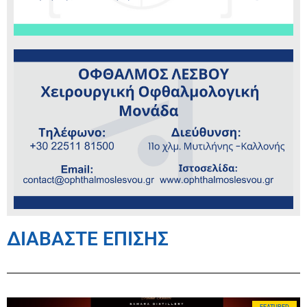
ΔΙΑΒΑΣΤΕ ΕΠΙΣΗΣ