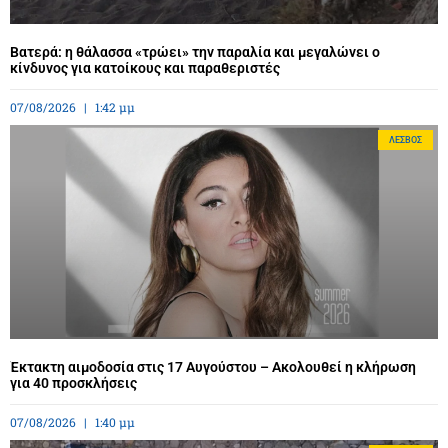
Βατερά: η θάλασσα «τρώει» την παραλία και μεγαλώνει ο
κίνδυνος για κατοίκους και παραθεριστές
07/08/2026
1:42 μμ
ΛΈΣΒΟΣ
Έκτακτη αιμοδοσία στις 17 Αυγούστου – Ακολουθεί η κλήρωση
για 40 προσκλήσεις
07/08/2026
1:40 μμ