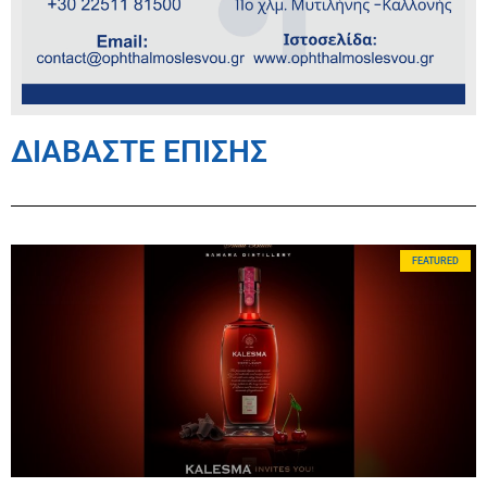
ΔΙΑΒΑΣΤΕ ΕΠΙΣΗΣ
FEATURED