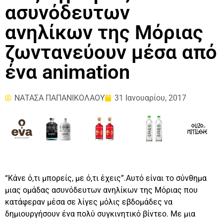
ασυνόδευτων
ανηλίκων της Μόριας
ζωντανεύουν μέσα από
ένα animation
ΝΑΤΑΣΑ ΠΑΠΑΝΙΚΟΛΑΟΥ
31 Ιανουαρίου, 2017
“Κάνε ό,τι μπορείς, με ό,τι έχεις”.Αυτό είναι το σύνθημα
μιας ομάδας ασυνόδευτων ανηλίκων της Μόριας που
κατάφεραν μέσα σε λίγες μόλις εβδομάδες να
δημιουργήσουν ένα πολύ συγκινητικό βίντεο. Με μια