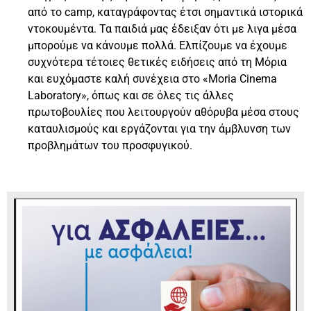
από το camp, καταγράφοντας έτσι σημαντικά ιστορικά
ντοκουμέντα. Τα παιδιά μας έδειξαν ότι με λιγα μέσα
μπορούμε να κάνουμε πολλά. Ελπίζουμε να έχουμε
συχνότερα τέτοιες θετικές ειδήσεις από τη Μόρια
και ευχόμαστε καλή συνέχεια στο «Moria Cinema
Laboratory», όπως και σε όλες τις άλλες
πρωτοβουλίες που λειτουργούν αθόρυβα μέσα στους
καταυλισμούς και εργάζονται για την άμβλυνση των
προβλημάτων του προσφυγικού.