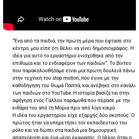
“Ένα από τα παιδιά, την πρώτη μέρα που έφτασε στο
κέντρο, μου είπε ότι θέλει να γίνει δημοσιογράφος. Η
ιδέα για αυτό το εργαστήριο ενισχύθηκε από την
επιθυμία και το ενδιαφέρον των παιδιών”. Το βίντεο
που παρακολουθήσαμε είναι μια πρώτη δουλειά πάνω
στην τεχνική του stop motion, που έγινε με την
καθοδήγηση του Θωμά Παππά, και ανέβηκε στο κανάλι
των παιδιών στο YouTube. Η ιστορία βασίζεται στην
αφήγηση ενός Γάλλου παραμυθά που πέρασε με την
κιθάρα του από τη Μόρια πριν από λίγο καιρό.
Η ιδέα του εργαστηρίου είχε εξαρχής δύο σκοπούς. Ο
πρώτος ήταν να υπηρετήσει τον εκπαιδευτικό του
ρόλο και να δώσει στα παιδιά μια δημιουργική
απασχόληση και ένα μέσο έκφρασης. Ο άλλος ήταν η