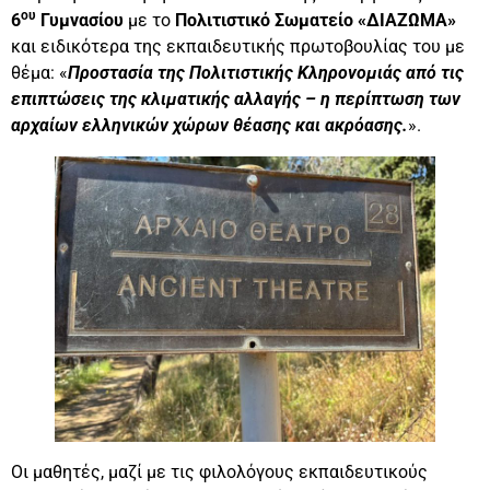
ου
6
Γυμνασίου
με το
Πολιτιστικό Σωματείο «ΔΙΑΖΩΜΑ»
και ειδικότερα της εκπαιδευτικής πρωτοβουλίας του με
θέμα: «
Προστασία της Πολιτιστικής Κληρονομιάς από τις
επιπτώσεις της κλιματικής αλλαγής – η περίπτωση των
αρχαίων ελληνικών χώρων θέασης και ακρόασης.
».
Οι μαθητές, μαζί με τις φιλολόγους εκπαιδευτικούς