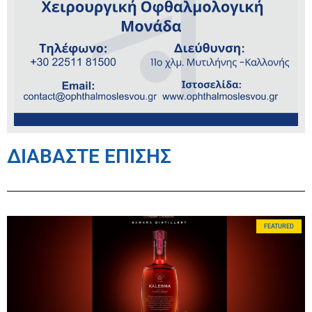
ΔΙΑΒΑΣΤΕ ΕΠΙΣΗΣ
FEATURED