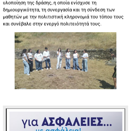
υλοποίηση της δράσης, η οποία ενίσχυσε τη
δημιουργικότητα, τη συνεργασία και τη σύνδεση των
μαθητών με την πολιτιστική κληρονομιά του τόπου τους
και συνέβαλε στην ενεργό πολιτειότητά τους.