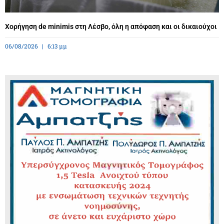
Χορήγηση de minimis στη Λέσβο, όλη η απόφαση και οι δικαιούχοι
06/08/2026
6:13 μμ