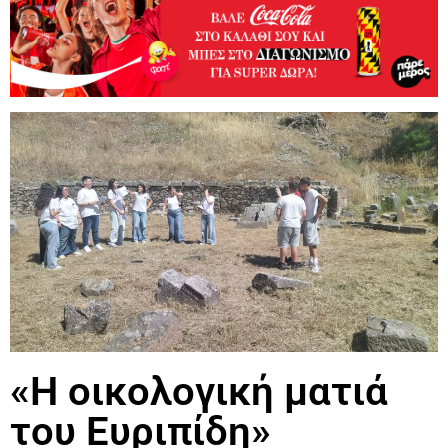
«Η οικολογική ματιά
του Ευριπίδη»