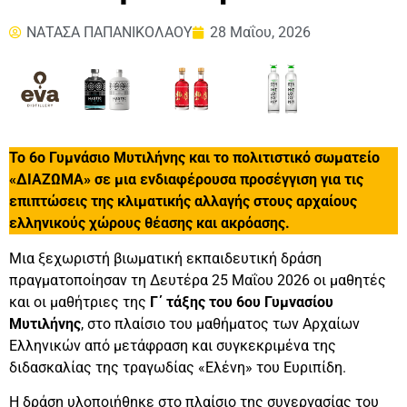
ΝΑΤΑΣΑ ΠΑΠΑΝΙΚΟΛΑΟΥ
28 Μαΐου, 2026
Το 6ο Γυμνάσιο Μυτιλήνης και το πολιτιστικό σωματείο
«ΔΙΑΖΩΜΑ» σε μια ενδιαφέρουσα προσέγγιση για τις
επιπτώσεις της κλιματικής αλλαγής στους αρχαίους
ελληνικούς χώρους θέασης και ακρόασης.
Μια ξεχωριστή βιωματική εκπαιδευτική δράση
πραγματοποίησαν τη Δευτέρα 25 Μαΐου 2026 οι μαθητές
και οι μαθήτριες της
Γ΄ τάξης του 6ου Γυμνασίου
Μυτιλήνης
, στο πλαίσιο του μαθήματος των Αρχαίων
Ελληνικών από μετάφραση και συγκεκριμένα της
διδασκαλίας της τραγωδίας «Ελένη» του Ευριπίδη.
Η δράση υλοποιήθηκε στο πλαίσιο της συνεργασίας του