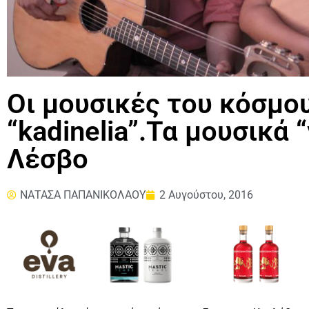
Οι μουσικές του κόσμο
“kadinelia”.Τα μουσικά 
Λέσβο
ΝΑΤΑΣΑ ΠΑΠΑΝΙΚΟΛΑΟΥ
2 Αυγούστου, 2016