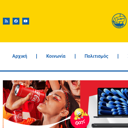
Αρχική
Κοινωνία
Πολιτισμός