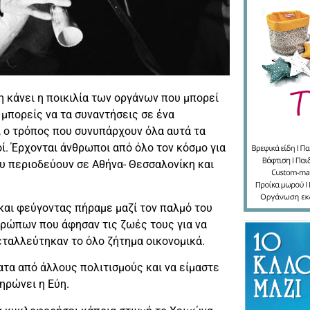
 κάνει η ποικιλία των οργάνων που μπορεί
 μπορείς να τα συναντήσεις σε ένα
, ο τρόπος που συνυπάρχουν όλα αυτά τα
οί. Έρχονται άνθρωποι από όλο τον κόσμο για
ου περιοδεύουν σε Αθήνα- Θεσσαλονίκη και
και φεύγοντας πήραμε μαζί τον παλμό του
ρώπων που άφησαν τις ζωές τους για να
ταλλεύτηκαν το όλο ζήτημα οικονομικά.
ατα από άλλους πολιτισμούς και να είμαστε
ληρώνει η Εύη.