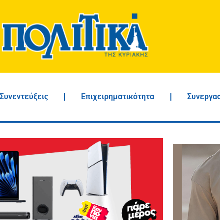
Συνεντεύξεις
Επιχειρηματικότητα
Συνεργα