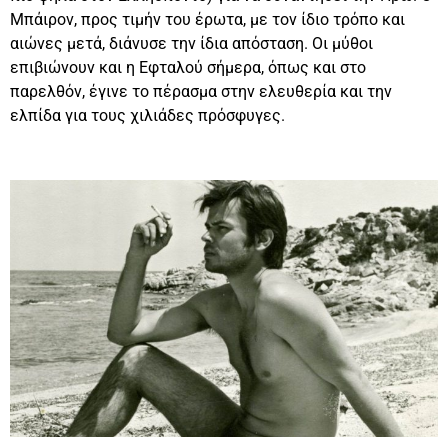
Μπάιρον, προς τιμήν του έρωτα, με τον ίδιο τρόπο και
αιώνες μετά, διάνυσε την ίδια απόσταση. Οι μύθοι
επιβιώνουν και η Εφταλού σήμερα, όπως και στο
παρελθόν, έγινε το πέρασμα στην ελευθερία και την
ελπίδα για τους χιλιάδες πρόσφυγες.