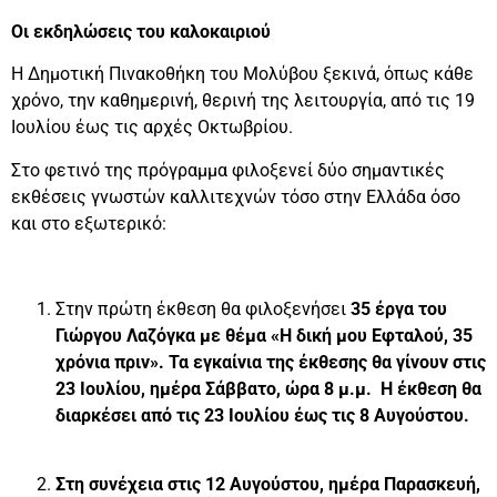
Οι εκδηλώσεις του καλοκαιριού
Η Δημοτική Πινακοθήκη του Μολύβου ξεκινά, όπως κάθε
χρόνο, την καθημερινή, θερινή της λειτουργία, από τις 19
Ιουλίου έως τις αρχές Οκτωβρίου.
Στο φετινό της πρόγραμμα φιλοξενεί δύο σημαντικές
εκθέσεις γνωστών καλλιτεχνών τόσο στην Ελλάδα όσο
και στο εξωτερικό:
Στην πρώτη έκθεση θα φιλοξενήσει
35 έργα του
Γιώργου Λαζόγκα με θέμα «
Η δική μου Εφταλού, 35
χρόνια πριν».
Τα εγκαίνια της έκθεσης θα γίνουν στις
23 Ιουλίου, ημέρα Σάββατο, ώρα 8 μ.μ. Η έκθεση θα
διαρκέσει από τις 23 Ιουλίου έως τις 8 Αυγούστου.
Στη συνέχεια στις 12 Αυγούστου, ημέρα Παρασκευή,