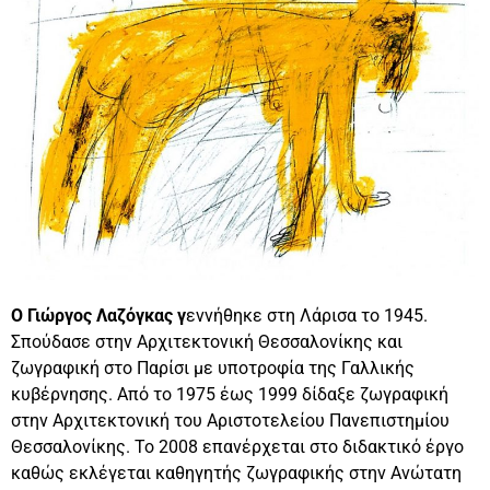
Ο Γιώργος Λαζόγκας γ
εννήθηκε στη Λάρισα το 1945.
Σπούδασε στην Αρχιτεκτονική Θεσσαλονίκης και
ζωγραφική στο Παρίσι με υποτροφία της Γαλλικής
κυβέρνησης. Από το 1975 έως 1999 δίδαξε ζωγραφική
στην Αρχιτεκτονική του Αριστοτελείου Πανεπιστημίου
Θεσσαλονίκης. Το 2008 επανέρχεται στο διδακτικό έργο
καθώς εκλέγεται καθηγητής ζωγραφικής στην Ανώτατη