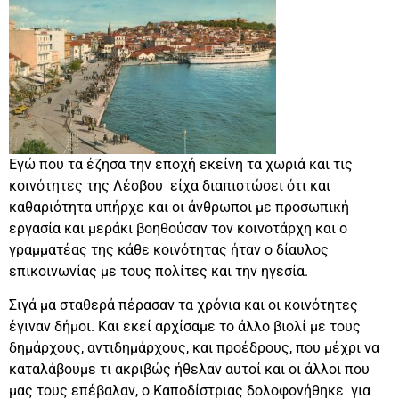
Εγώ που τα έζησα την εποχή εκείνη τα χωριά και τις
κοινότητες της Λέσβου είχα διαπιστώσει ότι και
καθαριότητα υπήρχε και οι άνθρωποι με προσωπική
εργασία και μεράκι βοηθούσαν τον κοινοτάρχη και ο
γραμματέας της κάθε κοινότητας ήταν ο δίαυλος
επικοινωνίας με τους πολίτες και την ηγεσία.
Σιγά μα σταθερά πέρασαν τα χρόνια και οι κοινότητες
έγιναν δήμοι. Και εκεί αρχίσαμε το άλλο βιολί με τους
δημάρχους, αντιδημάρχους, και προέδρους, που μέχρι να
καταλάβουμε τι ακριβώς ήθελαν αυτοί και οι άλλοι που
μας τους επέβαλαν, ο Καποδίστριας δολοφονήθηκε για