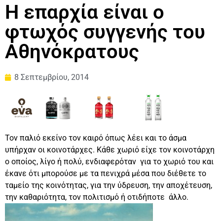
Η επαρχία είναι ο
φτωχός συγγενής του
Αθηνόκρατους
8 Σεπτεμβρίου, 2014
Τον παλιό εκείνο τον καιρό όπως λέει και το άσμα
υπήρχαν οι κοινοτάρχες. Κάθε χωριό είχε τον κοινοτάρχη
ο οποίος, λίγο ή πολύ, ενδιαφερόταν για το χωριό του και
έκανε ότι μπορούσε με τα πενιχρά μέσα που διέθετε το
ταμείο της κοινότητας, για την ύδρευση, την αποχέτευση,
την καθαριότητα, τον πολιτισμό ή οτιδήποτε άλλο.