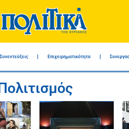
Συνεντεύξεις
Επιχειρηματικότητα
Συνεργα
Πολιτισμός