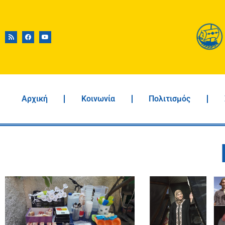
Αρχική
Κοινωνία
Πολιτισμός