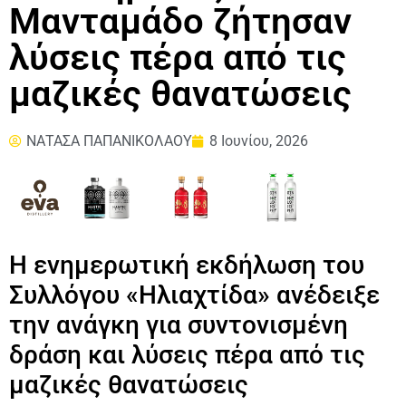
Μανταμάδο ζήτησαν
λύσεις πέρα από τις
μαζικές θανατώσεις
ΝΑΤΑΣΑ ΠΑΠΑΝΙΚΟΛΑΟΥ
8 Ιουνίου, 2026
Η ενημερωτική εκδήλωση του
Συλλόγου «Ηλιαχτίδα» ανέδειξε
την ανάγκη για συντονισμένη
δράση και λύσεις πέρα από τις
μαζικές θανατώσεις