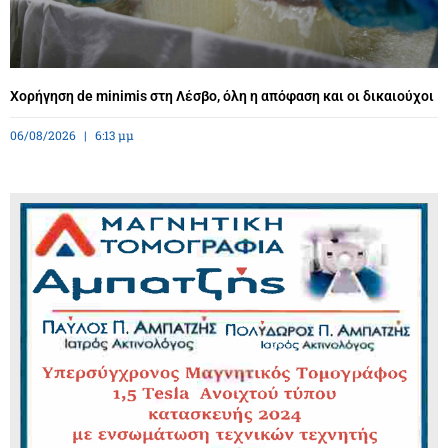
Χορήγηση de minimis στη Λέσβο, όλη η απόφαση και οι δικαιούχοι
06/08/2026
6:13 μμ