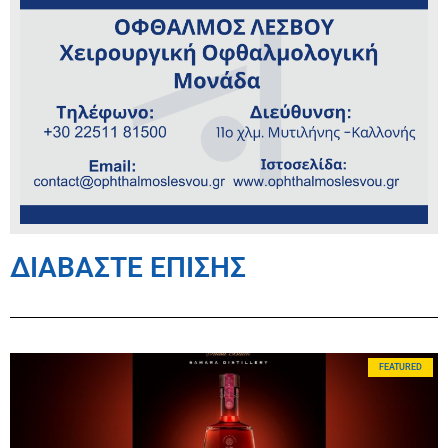
ΔΙΑΒΑΣΤΕ ΕΠΙΣΗΣ
FEATURED