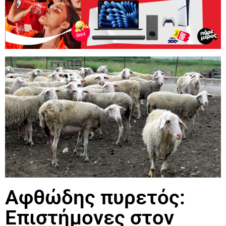
Αφθώδης πυρετός:
Επιστήμονες στον