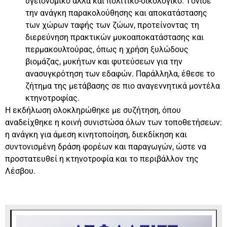
υγειονομικό αλλά και πολιτικο-οικολογικό. Τόνισε
την ανάγκη παρακολούθησης και αποκατάστασης
των χώρων ταφής των ζώων, προτείνοντας τη
διερεύνηση πρακτικών μυκοαποκατάστασης και
περμακουλτούρας, όπως η χρήση ξυλώδους
βιομάζας, μυκήτων και φυτεύσεων για την
ανασυγκρότηση των εδαφών. Παράλληλα, έθεσε το
ζήτημα της μετάβασης σε πιο αναγεννητικά μοντέλα
κτηνοτροφίας.
Η εκδήλωση ολοκληρώθηκε με συζήτηση, όπου
αναδείχθηκε η κοινή συνιστώσα όλων των τοποθετήσεων:
η ανάγκη για άμεση κινητοποίηση, διεκδίκηση και
συντονισμένη δράση φορέων και παραγωγών, ώστε να
προστατευθεί η κτηνοτροφία και το περιβάλλον της
Λέσβου.