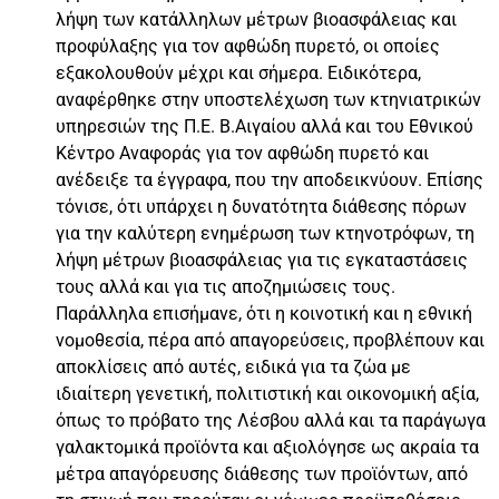
λήψη των κατάλληλων μέτρων βιοασφάλειας και
προφύλαξης για τον αφθώδη πυρετό, οι οποίες
εξακολουθούν μέχρι και σήμερα. Ειδικότερα,
αναφέρθηκε στην υποστελέχωση των κτηνιατρικών
υπηρεσιών της Π.Ε. Β.Αιγαίου αλλά και του Εθνικού
Κέντρο Αναφοράς για τον αφθώδη πυρετό και
ανέδειξε τα έγγραφα, που την αποδεικνύουν. Επίσης
τόνισε, ότι υπάρχει η δυνατότητα διάθεσης πόρων
για την καλύτερη ενημέρωση των κτηνοτρόφων, τη
λήψη μέτρων βιοασφάλειας για τις εγκαταστάσεις
τους αλλά και για τις αποζημιώσεις τους.
Παράλληλα επισήμανε, ότι η κοινοτική και η εθνική
νομοθεσία, πέρα από απαγορεύσεις, προβλέπουν και
αποκλίσεις από αυτές, ειδικά για τα ζώα με
ιδιαίτερη γενετική, πολιτιστική και οικονομική αξία,
όπως το πρόβατο της Λέσβου αλλά και τα παράγωγα
γαλακτομικά προϊόντα και αξιολόγησε ως ακραία τα
μέτρα απαγόρευσης διάθεσης των προϊόντων, από